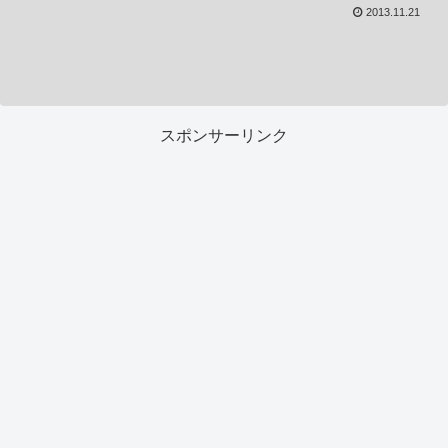
2013.11.21
スポンサーリンク