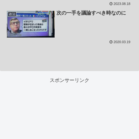
2023.08.18
次の一手を議論すべき時なのに
政治
2020.03.19
スポンサーリンク