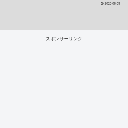
2020.08.05
スポンサーリンク