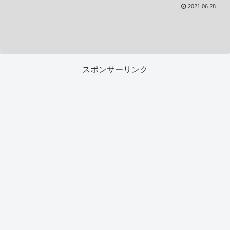
2021.06.28
スポンサーリンク