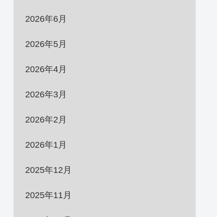
2026年6月
2026年5月
2026年4月
2026年3月
2026年2月
2026年1月
2025年12月
2025年11月