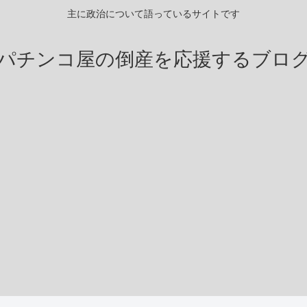
主に政治について語っているサイトです
パチンコ屋の倒産を応援するブロ