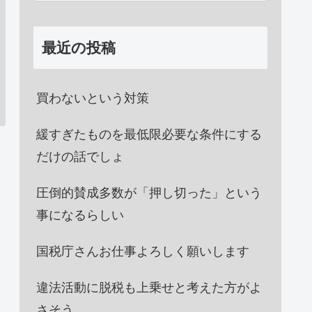
最近の投稿
買わないという対策
緩すぎたものを最低限必要な条件にする
だけの話でしょ
圧倒的賛成多数が「押し切った」という
事になるらしい
国税庁さんお仕事よろしく願いします
違法活動に脱税も上乗せと考えた方がよ
さそう