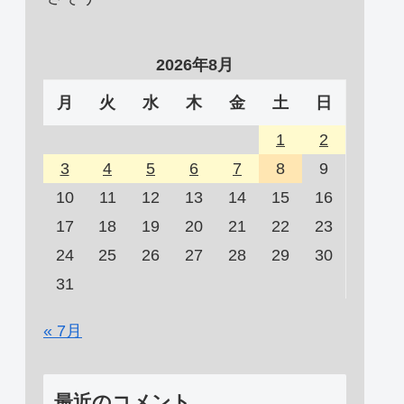
2026年8月
月
火
水
木
金
土
日
1
2
3
4
5
6
7
8
9
10
11
12
13
14
15
16
17
18
19
20
21
22
23
24
25
26
27
28
29
30
31
« 7月
最近のコメント