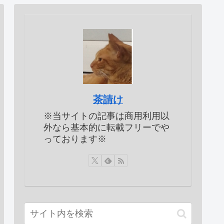
茶請け
※当サイトの記事は商用利用以
外なら基本的に転載フリーでや
っております※