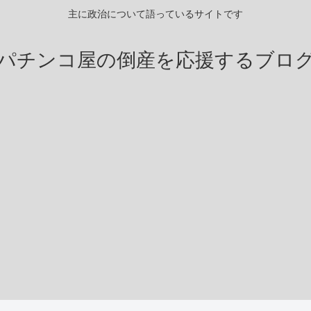
主に政治について語っているサイトです
パチンコ屋の倒産を応援するブロ