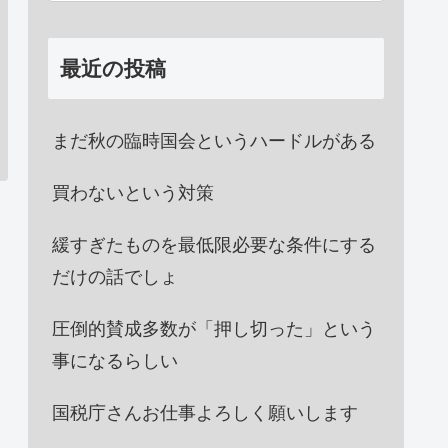
最近の投稿
まだ秋の臨時国会というハードルがある
買わないという対策
緩すぎたものを最低限必要な条件にする
だけの話でしょ
圧倒的賛成多数が「押し切った」という
事になるらしい
国税庁さんお仕事よろしく願いします