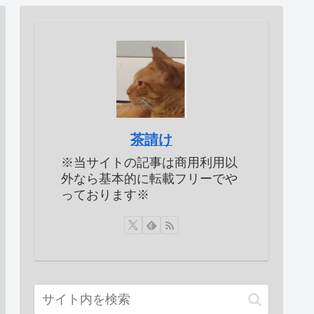
茶請け
※当サイトの記事は商用利用以
外なら基本的に転載フリーでや
っております※