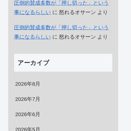
圧倒的賛成多数が「押し切った」という
事になるらしい
に
怒れるオサーン
より
圧倒的賛成多数が「押し切った」という
事になるらしい
に
怒れるオサーン
より
アーカイブ
2026年8月
2026年7月
2026年6月
2026年5月