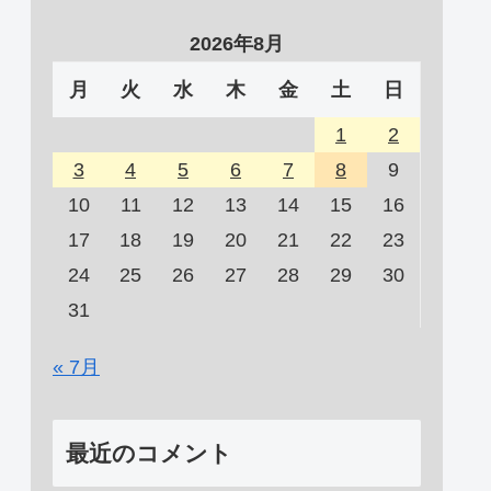
2026年8月
月
火
水
木
金
土
日
1
2
3
4
5
6
7
8
9
10
11
12
13
14
15
16
17
18
19
20
21
22
23
24
25
26
27
28
29
30
31
« 7月
最近のコメント