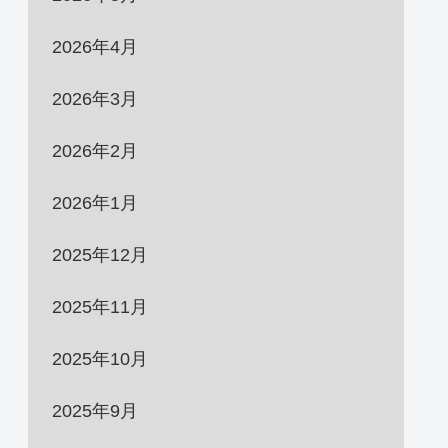
2026年4月
2026年3月
2026年2月
2026年1月
2025年12月
2025年11月
2025年10月
2025年9月