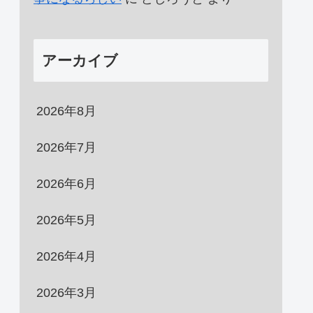
アーカイブ
2026年8月
2026年7月
2026年6月
2026年5月
2026年4月
2026年3月