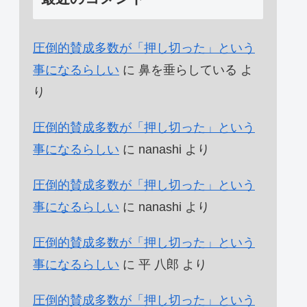
圧倒的賛成多数が「押し切った」という
事になるらしい
に
鼻を垂らしている
よ
り
圧倒的賛成多数が「押し切った」という
事になるらしい
に
nanashi
より
圧倒的賛成多数が「押し切った」という
事になるらしい
に
nanashi
より
圧倒的賛成多数が「押し切った」という
事になるらしい
に
平 八郎
より
圧倒的賛成多数が「押し切った」という