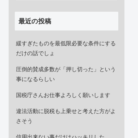
最近の投稿
緩すぎたものを最低限必要な条件にする
だけの話でしょ
圧倒的賛成多数が「押し切った」という
事になるらしい
国税庁さんお仕事よろしく願いします
違法活動に脱税も上乗せと考えた方がよ
さそう
信用出来ない事だけはハッキリした