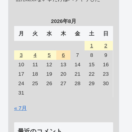
2026年8月
月
火
水
木
金
土
日
1
2
3
4
5
6
7
8
9
10
11
12
13
14
15
16
17
18
19
20
21
22
23
24
25
26
27
28
29
30
31
« 7月
最近のコメント