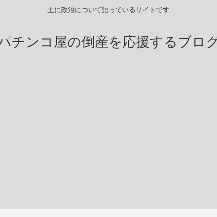
主に政治について語っているサイトです
パチンコ屋の倒産を応援するブロ