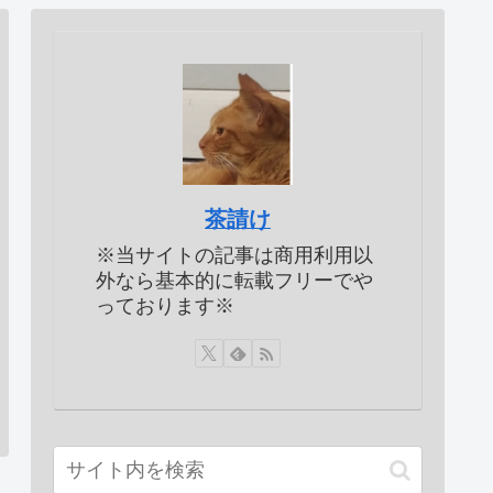
茶請け
※当サイトの記事は商用利用以
外なら基本的に転載フリーでや
っております※