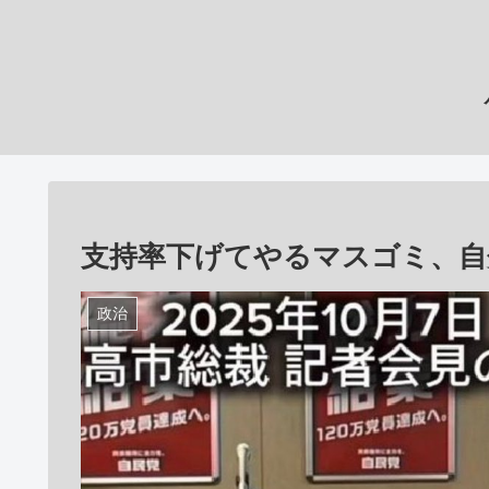
支持率下げてやるマスゴミ、自
政治