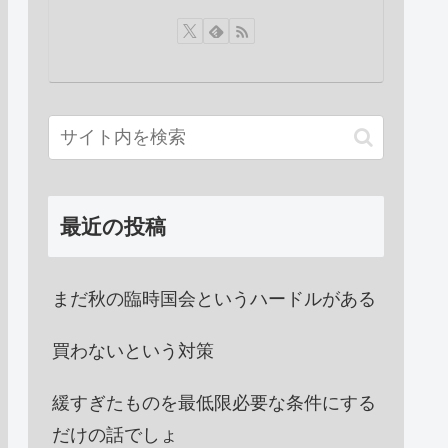
最近の投稿
まだ秋の臨時国会というハードルがある
買わないという対策
緩すぎたものを最低限必要な条件にする
だけの話でしょ