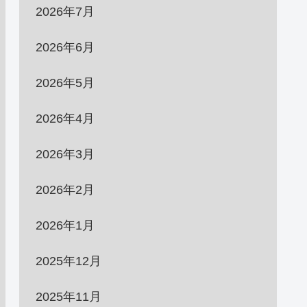
2026年7月
2026年6月
2026年5月
2026年4月
2026年3月
2026年2月
2026年1月
2025年12月
2025年11月