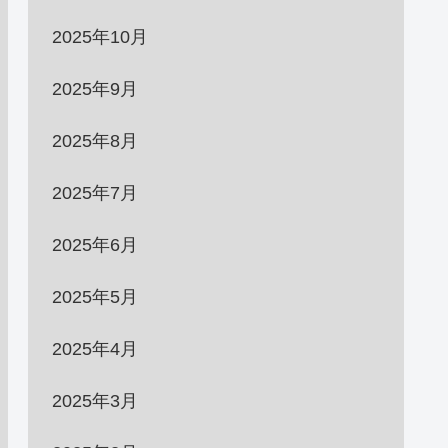
2025年10月
2025年9月
2025年8月
2025年7月
2025年6月
2025年5月
2025年4月
2025年3月