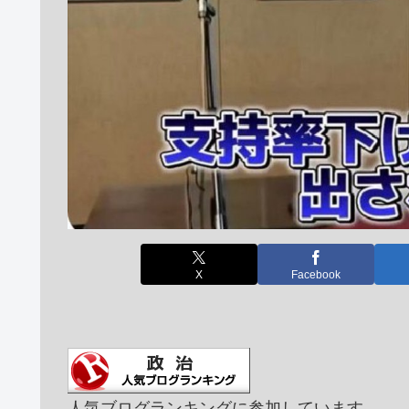
X
Facebook
人気ブログランキングに参加しています。