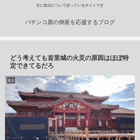
主に政治について語っているサイトです
パチンコ屋の倒産を応援するブログ
どう考えても首里城の火災の原因はほぼ特
定できてるだろ
政治