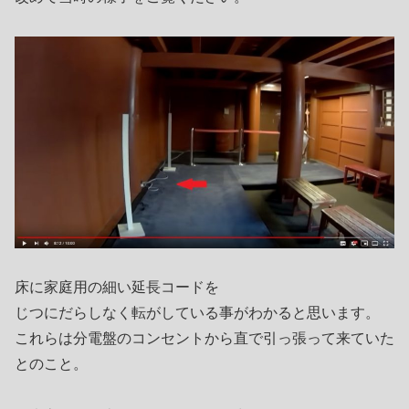
床に家庭用の細い延長コードを
じつにだらしなく転がしている事がわかると思います。
これらは分電盤のコンセントから直で引っ張って来ていた
とのこと。