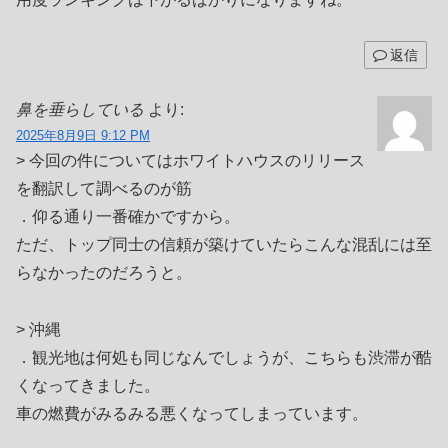
返信
鼻を垂らしている
より:
2025年8月9日 9:12 PM
> 今回の件についてはホワイトハウスのリリース
を翻訳して調べるのが筋
．仰る通り一番確かですから。
ただ、トップ同士の信頼が築けていたらこんな混乱には至
らなかったのだろうと。
> 沖縄
．観光地は何処も同じなんでしょうが、こちらも渋滞が酷
くなってきました。
車の燃費がみるみる悪くなってしまっています。