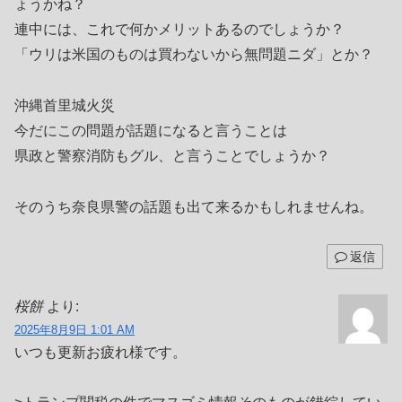
ょうかね？
連中には、これで何かメリットあるのでしょうか？
「ウリは米国のものは買わないから無問題ニダ」とか？
沖縄首里城火災
今だにこの問題が話題になると言うことは
県政と警察消防もグル、と言うことでしょうか？
そのうち奈良県警の話題も出て来るかもしれませんね。
返信
桜餅
より:
2025年8月9日 1:01 AM
いつも更新お疲れ様です。