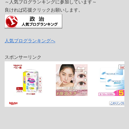
～人気ブログランキングに参加しています～
良ければ応援クリックお願いします。
人気ブログランキングへ
スポンサーリンク