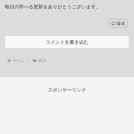
毎日の学べる更新をありがとうございます。
返信
コメントを書き込む
ホーム
政治
スポンサーリンク