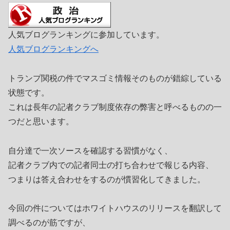
人気ブログランキングに参加しています。
人気ブログランキングへ
トランプ関税の件でマスゴミ情報そのものが錯綜している
状態です。
これは長年の記者クラブ制度依存の弊害と呼べるものの一
つだと思います。
自分達で一次ソースを確認する習慣がなく、
記者クラブ内での記者同士の打ち合わせで報じる内容、
つまりは答え合わせをするのが慣習化してきました。
今回の件についてはホワイトハウスのリリースを翻訳して
調べるのが筋ですが、