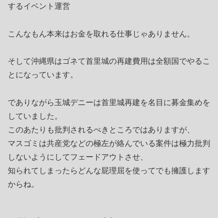
するイベント運営
こんなもん本来はお金を取れる仕事じゃありません。
そして沖縄県はゴネて首里城の再建費用は全額国でやるこ
とになっています。
でありながら玉城デニーは首里城再建を名目に募金集めを
していました。
このあたりも批判されるべきところではありますが、
マスゴミは共産党などの極左が絡んでいる案件は極力批判
しないようにしてフェードアウトさせ、
知られてしまったらどんな屁理屈を使ってでも擁護します
からね。