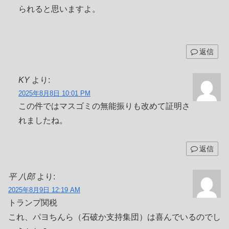
られると思いますよ。
返信
KY
より:
2025年8月8日 10:01 PM
この件ではマスゴミの無能振りも改めて証明さ
れましたね。
返信
平 八郎
より:
2025年8月9日 12:19 AM
トランプ関税
これ、パヨちんら（石破か支持集団）は喜んでいるのでし