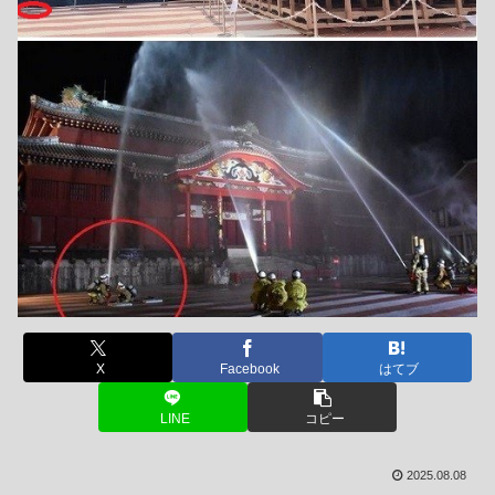
X
Facebook
はてブ
LINE
コピー
2025.08.08