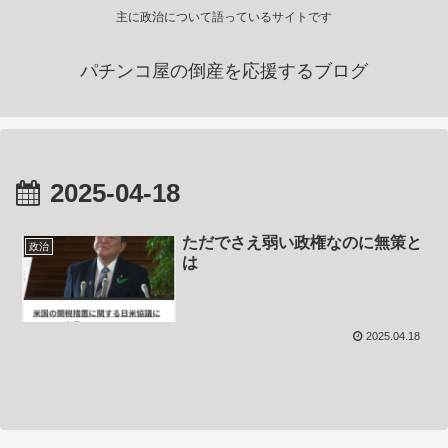
主に政治について語っているサイトです
パチンコ屋の倒産を応援するブログ
2025-04-18
ただでさえ弱い政権なのに無策と
政治
は
2025.04.18