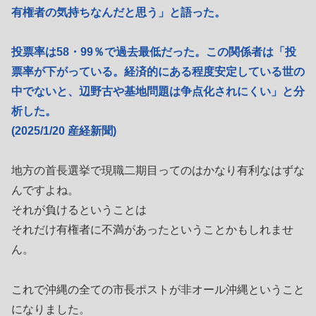
有権者の気持ちなんだと思う」と語った。
投票率は58・99％で過去最低だった。この関係者は「投
票率が下がっている。経済的にある程度安定している世の
中でないと、辺野古や基地問題は争点化されにくい」と分
析した。
(2025/1/20 産経新聞)
地方の首長選挙で現職二期目ってのはかなり有利なはずな
んですよね。
それが負けるということは
それだけ有権者に不満があったということかもしれませ
ん。
これで沖縄の全ての市長ポストが非オール沖縄ということ
になりました。