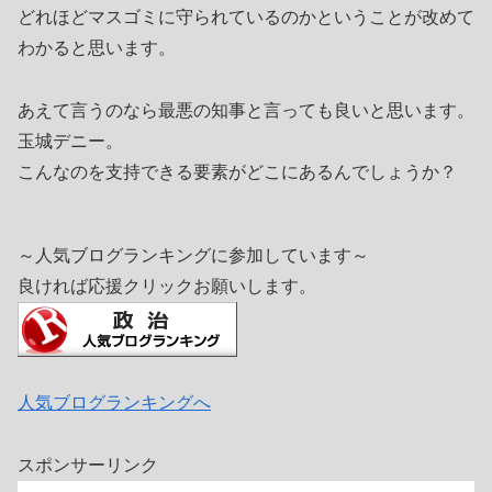
どれほどマスゴミに守られているのかということが改めて
わかると思います。
あえて言うのなら最悪の知事と言っても良いと思います。
玉城デニー。
こんなのを支持できる要素がどこにあるんでしょうか？
～人気ブログランキングに参加しています～
良ければ応援クリックお願いします。
人気ブログランキングへ
スポンサーリンク