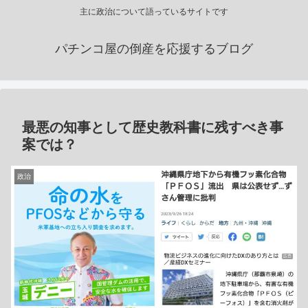
主に政治について語っているサイトです
パチンコ屋の倒産を応援するブログ
最悪の知事として歴史教科書に残すべき事
案では？
政治