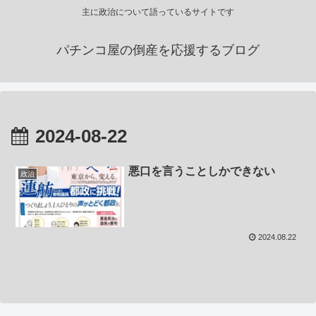
主に政治について語っているサイトです
パチンコ屋の倒産を応援するブログ
2024-08-22
悪口を言うことしかできない
政治
2024.08.22