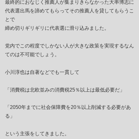
最終的におなじく推薦人が集まりきらなかった大串博志に
代表選出馬を諦めてもらってその推薦人を貸してもらうこ
とで
締め切りギリギリに代表選に滑り込みました。
党内でこの程度でしかない人が大きな政策を実現するなん
てのは不可能でしょう。
小川淳也は自著などでも一貫して
「消費税は北欧並みの消費税25％以上は最低必要だ」
「2050年までに社会保障費を20％以上削減する必要があ
る」
という主張をしてきました。