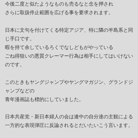
今後二度と似たようなものも売るなと念を押され
さらに取扱停止範囲を広げる事を要求されます。
日本に文句を付けてくる特定アジア、特に隣の半島系と同
じ手口です。
暇を持て余しているろくでなしどもがやっている
ごね得狙いの悪質クレーマー行為は相手にしてはいけない
のです。
このときもヤングジャンプやヤングマガジン、グランドジ
ャンプなどの
青年漫画誌も標的にしていました。
日本共産党・新日本婦人の会は連中の自分達の主観による
一方的な表現弾圧に反論されるとだいたいこう言います。