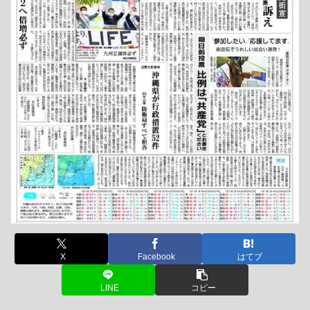
X
Facebook
はてブ
LINE
コピー