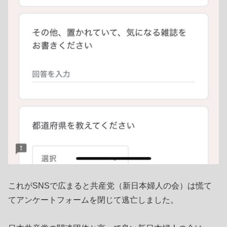
これがSNSで広まると共産党（新日本婦人の会）は慌て
てアンケートフォームを閉じて逃亡しました。