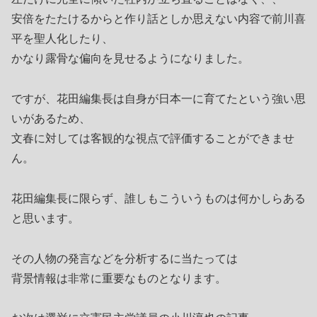
安倍をたたけるからと作り話としか思えない内容で前川喜
平を聖人化したり、
かなり露骨な偏向を見せるようになりました。
ですが、花田編集長は自身が日本一に育てたという強い思
いがあるため、
文春に対しては客観的な視点で評価することができませ
ん。
花田編集長に限らず、誰しもこういうものは何かしらある
と思います。
その人物の発言などを分析するに当たっては
背景情報は非常に重要なものとなります。