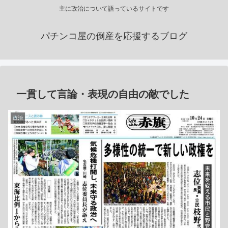
主に政治について語っているサイトです
パチンコ屋の倒産を応援するブログ
一貫して言論・表現の自由の敵でした
政治