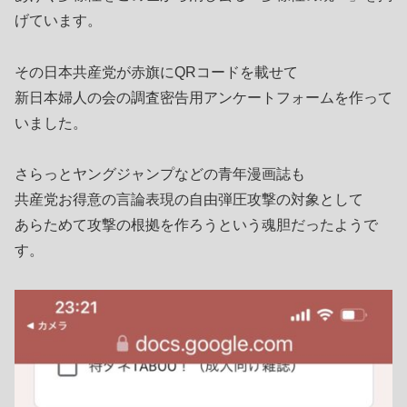
げています。
その日本共産党が赤旗にQRコードを載せて
新日本婦人の会の調査密告用アンケートフォームを作って
いました。
さらっとヤングジャンプなどの青年漫画誌も
共産党お得意の言論表現の自由弾圧攻撃の対象として
あらためて攻撃の根拠を作ろうという魂胆だったようで
す。