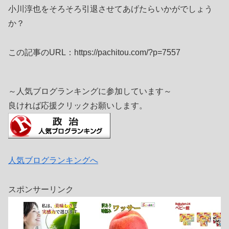
小川淳也をそろそろ引退させてあげたらいかがでしょう
か？
この記事のURL：https://pachitou.com/?p=7557
～人気ブログランキングに参加しています～
良ければ応援クリックお願いします。
人気ブログランキングへ
スポンサーリンク