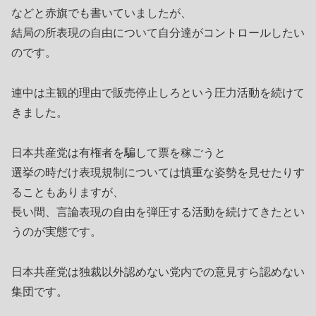
などと赤旗でも書いていましたが、
結局の所表現の自由について自分達がコントロールしたい
のです。
連中は主観的理由で販売停止しろという圧力活動を続けて
きました。
日本共産党は有権者を騙して票を稼ごうと
選挙の時だけ表現規制については慎重な姿勢を見せたりす
ることもありますが、
長い間、言論表現の自由を弾圧する活動を続けてきたとい
うのが実態です。
日本共産党は独裁以外認めない党内での意見すら認めない
集団です。