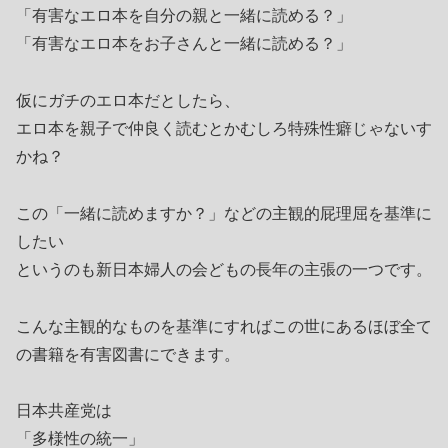
「有害なエロ本を自分の親と一緒に読める？」
「有害なエロ本をお子さんと一緒に読める？」
仮にガチのエロ本だとしたら、
エロ本を親子で仲良く読むとかむしろ特殊性癖じゃないす
かね？
この「一緒に読めますか？」などの主観的屁理屈を基準に
したい
というのも新日本婦人の会どもの長年の主張の一つです。
こんな主観的なものを基準にすればこの世にあるほぼ全て
の書籍を有害図書にできます。
日本共産党は
「多様性の統一」