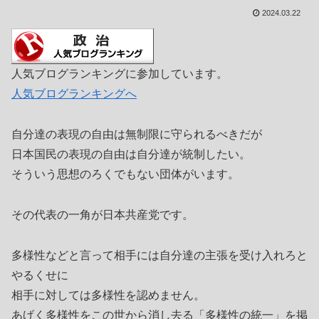
2024.03.22
人気ブログランキングに参加しています。
人気ブログランキングへ
自分達の表現の自由は無制限に守られるべきだが
日本国民の表現の自由は自分達が統制したい。
そういう思想のろくでもない団体がいます。
その代表の一角が日本共産党です。
多様性などと言って相手には自分達の主張を受け入れろと
やるくせに
相手に対しては多様性を認めません。
あげく多様性をこの世から消し去る「多様性の統一」を掲