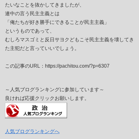
たいなことを抜かしてきましたが、
連中の言う民主主義とは
「俺たちが好き勝手にできることが民主主義」
というものであって、
むしろマスゴミと反日サヨクどもこそ民主主義を壊してき
た主犯だと言っていいでしょう。
この記事のURL：https://pachitou.com/?p=6307
～人気ブログランキングに参加しています～
良ければ応援クリックお願いします。
人気ブログランキングへ