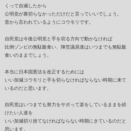
くって自滅したから
公明党が裏切らなかっただけだと言っていいでしょう。
昔から言われているようにコウモリです。
自民党は今後公明党と手を切る方向で動かなければ
比例ゾンビの無駄飯食い、陣笠議員達はいつまでも無駄飯
食いのままでしょう。
本当に日本国憲法を改正するためには
いい加減コウモリと手を切らなければならない時期に来て
いるのだと思います。
自民党はいつまでも努力をサボって楽をしているままを続
けたい人達を
いい加減切り捨てなければならない時期にきているのだと
思います。