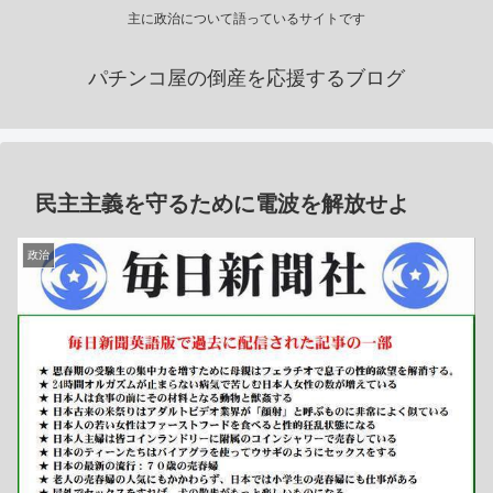
主に政治について語っているサイトです
パチンコ屋の倒産を応援するブログ
民主主義を守るために電波を解放せよ
政治