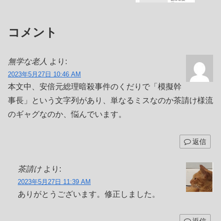
コメント
無学な老人
より:
2023年5月27日 10:46 AM
本文中、安倍元総理暗殺事件のくだりで「模擬幹
事長」という文字列があり、単なるミスなのか茶請け様流
のギャグなのか、悩んでいます。
返信
茶請け
より:
2023年5月27日 11:39 AM
ありがとうございます。修正しました。