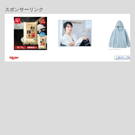
スポンサーリンク