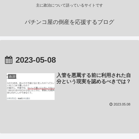
主に政治について語っているサイトです
パチンコ屋の倒産を応援するブログ
2023-05-08
入管を悪罵する前に利用された自
政治
分という現実を認めるべきでは？
2023.05.08