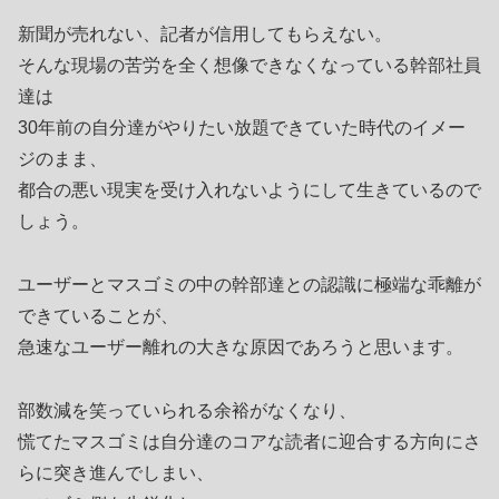
新聞が売れない、記者が信用してもらえない。
そんな現場の苦労を全く想像できなくなっている幹部社員
達は
30年前の自分達がやりたい放題できていた時代のイメー
ジのまま、
都合の悪い現実を受け入れないようにして生きているので
しょう。
ユーザーとマスゴミの中の幹部達との認識に極端な乖離が
できていることが、
急速なユーザー離れの大きな原因であろうと思います。
部数減を笑っていられる余裕がなくなり、
慌てたマスゴミは自分達のコアな読者に迎合する方向にさ
らに突き進んでしまい、