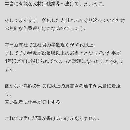
本当に有能な人材は他業界へ逃げてしまいます。
そしてますます、劣化した人材とふんぞり返っているだけ
の無能な先輩達だけになるのでしょう。
毎日新聞社では社員の半数近くが50代以上。
そしてその半数が部長職以上の肩書きとなっていた事が
4年ほど前に報じられてちょっと話題になったことがあり
ます。
働かない高齢の部長職以上の肩書きの連中が大量に居座
り、
若い記者に仕事が集中する。
これでは良い記事が書けるわけがありません。