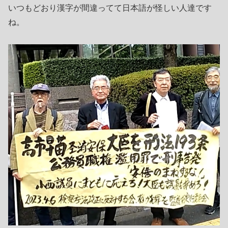
いつもどおり漢字が間違ってて日本語が怪しい人達です
ね。