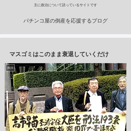
主に政治について語っているサイトです
パチンコ屋の倒産を応援するブログ
マスゴミはこのまま衰退していくだけ
政治