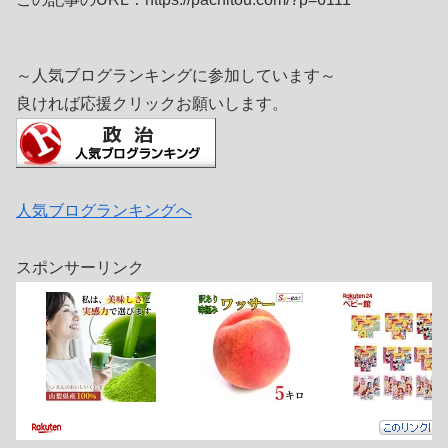
～人気ブログランキングに参加しています～
良ければ応援クリックお願いします。
人気ブログランキングへ
スポンサーリンク