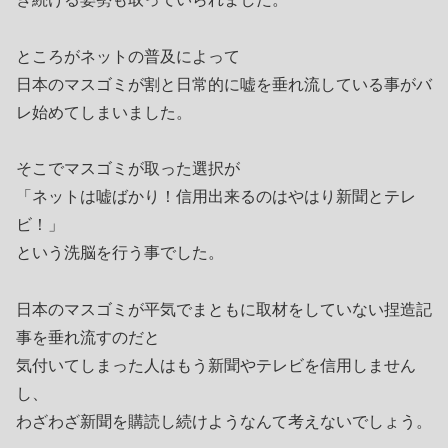
ところがネットの普及によって
日本のマスゴミが割と日常的に嘘を垂れ流している事がバ
レ始めてしまいました。
そこでマスゴミが取った選択が
「ネットは嘘ばかり！信用出来るのはやはり新聞とテレ
ビ！」
という洗脳を行う事でした。
日本のマスゴミが平気でまともに取材をしていない捏造記
事を垂れ流すのだと
気付いてしまった人はもう新聞やテレビを信用しません
し、
わざわざ新聞を購読し続けようなんて考えないでしょう。