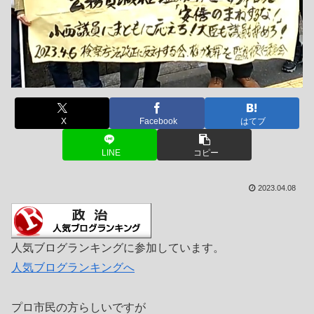
X
Facebook
はてブ
LINE
コピー
2023.04.08
人気ブログランキングに参加しています。
人気ブログランキングへ
プロ市民の方らしいですが