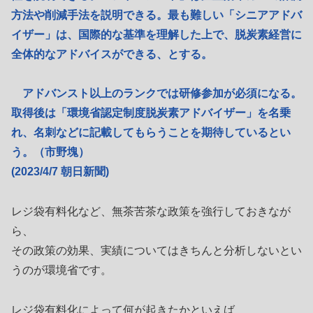
方法や削減手法を説明できる。最も難しい「シニアアドバ
イザー」は、国際的な基準を理解した上で、脱炭素経営に
全体的なアドバイスができる、とする。
アドバンスト以上のランクでは研修参加が必須になる。
取得後は「環境省認定制度脱炭素アドバイザー」を名乗
れ、名刺などに記載してもらうことを期待しているとい
う。（市野塊）
(2023/4/7 朝日新聞)
レジ袋有料化など、無茶苦茶な政策を強行しておきなが
ら、
その政策の効果、実績についてはきちんと分析しないとい
うのが環境省です。
レジ袋有料化によって何が起きたかといえば