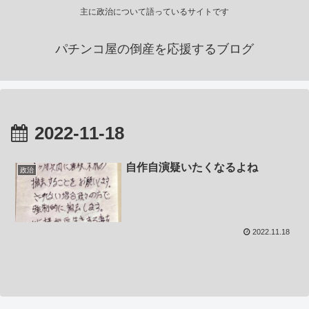
主に政治について語っているサイトです
パチンコ屋の倒産を応援するブログ
2022-11-18
自作自演疑いたくなるよね
政治
2022.11.18