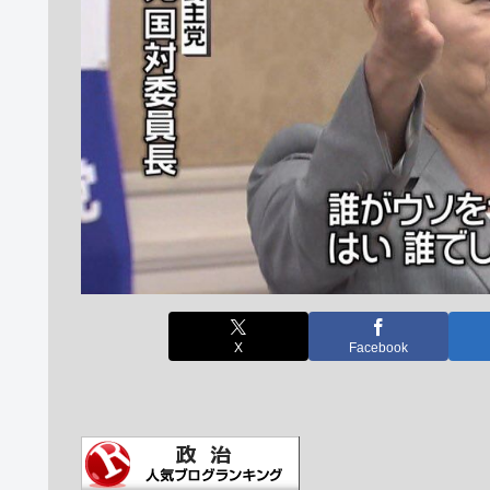
X
Facebook