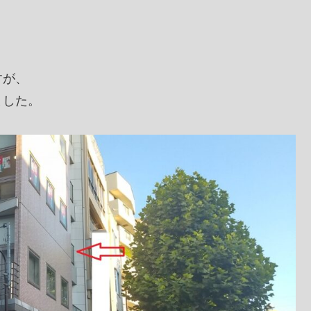
すが、
ました。