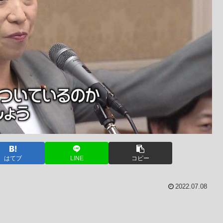
はてブ
LINE
コピー
2022.07.08