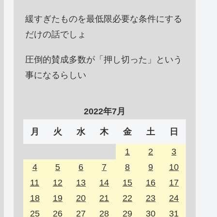
緩すぎたものを最低限必要な条件にする
だけの話でしょ
圧倒的賛成多数が「押し切った」という
事になるらしい
2022年7月
月
火
水
木
金
土
日
1
2
3
4
5
6
7
8
9
10
11
12
13
14
15
16
17
18
19
20
21
22
23
24
25
26
27
28
29
30
31