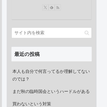
最近の投稿
本人も自分で何言ってるか理解してない
のでは？
まだ秋の臨時国会というハードルがある
買わないという対策