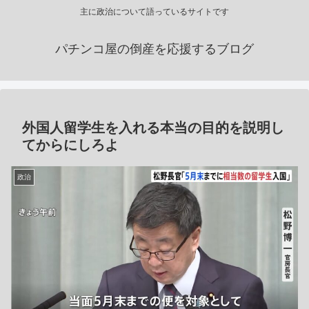
主に政治について語っているサイトです
パチンコ屋の倒産を応援するブログ
外国人留学生を入れる本当の目的を説明し
てからにしろよ
政治