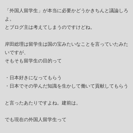
「外国人留学生」が本当に必要かどうかきちんと議論しろ
よ。
とブログ主は考えてしまうのですけどね。
岸田総理は留学生は国の宝みたいなことを言っていたみた
いですが、
そもそも留学生の目的って
・日本好きになってもらう
・日本でその学んだ知識を生かして働いて貢献してもらう
と言ったあたりですよね。建前は。
でも現在の外国人留学生って