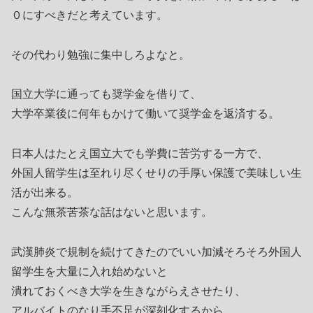
０にすべきだと考えています。
その代わり勉強に集中しろよなと。
国立大学に通っても奨学金を借りて、
大学卒業後に何年もかけて働いて奨学金を返済する。
日本人はたとえ国立大でも学費に苦労する一方で、
外国人留学生は至れり尽くせりの手厚い保護で美味しい生
活が出来る。
こんな無茶苦茶な話はないと思います。
武漢肺炎で規制を続けてきたのでいい加減そろそろ外国人
留学生を大量に入れ始めないと
潰れておくべき大学を生きながらえさせたり、
アルバイトのなり手不足が深刻化するから