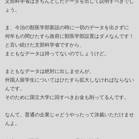
文部科学省はきちんとしたデータを出して説明すべきでし
ょう。
ま、今治の獣医学部新設の時に一切のデータを出さずに
何年もの間ひたすら政府に獣医学部設置はダメなんです！
と言い続けた文部科学省ですから、
まともなデータは持ってないのでしょうけど。
まともなデータは絶対に出しませんが、
外国人留学生についてはひたすら拡大しなければならない
んです。
そのために国立大学に回すべきお金も削ってるんです。
なんて、普通の企業じゃどうやったって決裁いただけませ
んよ。