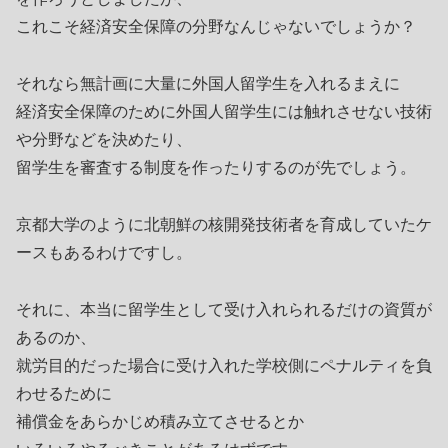
これこそ経済安全保障の分野なんじゃないでしょうか？
それなら無計画に大量に外国人留学生を入れるまえに
経済安全保障のために外国人留学生には触れさせない技術
や分野などを決めたり、
留学生を審査する制度を作ったりするのが先でしょう。
京都大学のように北朝鮮の核開発技術者を育成していたケ
ースもあるわけですし。
それに、本当に留学生として受け入れられるだけの資質が
あるのか、
就労目的だった場合に受け入れた学校側にペナルティを負
わせるために
補償金をあらかじめ積み立てさせるとか