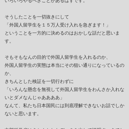
いろいろやるべきことがあるはずです。
そうしたことを一切抜きにして
「外国人留学生を１５万人受け入れを急ぎます！」
ということを一方的に決めるのはおかしな話だと思いま
す。
そもそもなんの目的で外国人留学生を入れるのか、
外国人留学生の実態は本当にその狙い通りになっているの
か、
きちんとした検証を一切行わずに
「いろんな懸念を無視して外国人留学生をわんさか入れな
いとダメなんじゃああああ」
なんて、私たち日本国民には到底理解できないお話でしか
ないと思います。