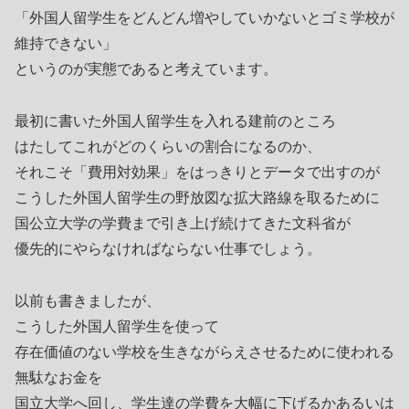
「外国人留学生をどんどん増やしていかないとゴミ学校が
維持できない」
というのが実態であると考えています。
最初に書いた外国人留学生を入れる建前のところ
はたしてこれがどのくらいの割合になるのか、
それこそ「費用対効果」をはっきりとデータで出すのが
こうした外国人留学生の野放図な拡大路線を取るために
国公立大学の学費まで引き上げ続けてきた文科省が
優先的にやらなければならない仕事でしょう。
以前も書きましたが、
こうした外国人留学生を使って
存在価値のない学校を生きながらえさせるために使われる
無駄なお金を
国立大学へ回し、学生達の学費を大幅に下げるかあるいは