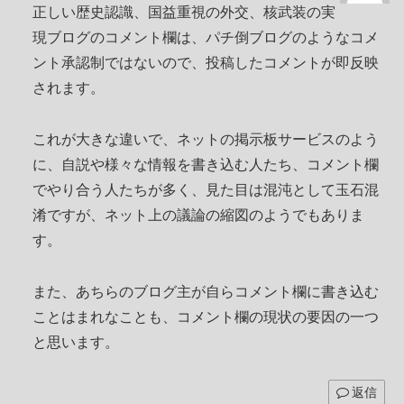
正しい歴史認識、国益重視の外交、核武装の実
現ブログのコメント欄は、パチ倒ブログのようなコメ
ント承認制ではないので、投稿したコメントが即反映
されます。
これが大きな違いで、ネットの掲示板サービスのよう
に、自説や様々な情報を書き込む人たち、コメント欄
でやり合う人たちが多く、見た目は混沌として玉石混
淆ですが、ネット上の議論の縮図のようでもありま
す。
また、あちらのブログ主が自らコメント欄に書き込む
ことはまれなことも、コメント欄の現状の要因の一つ
と思います。
返信