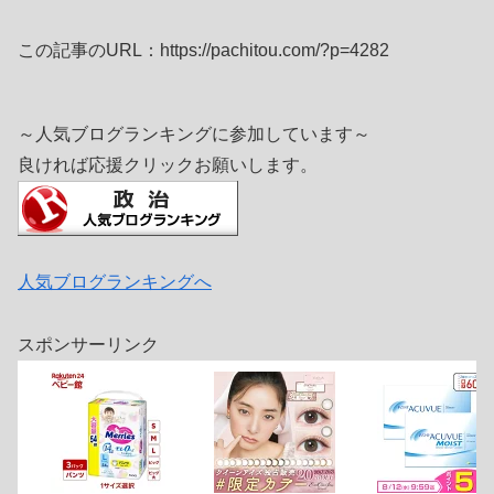
この記事のURL：https://pachitou.com/?p=4282
～人気ブログランキングに参加しています～
良ければ応援クリックお願いします。
人気ブログランキングへ
スポンサーリンク