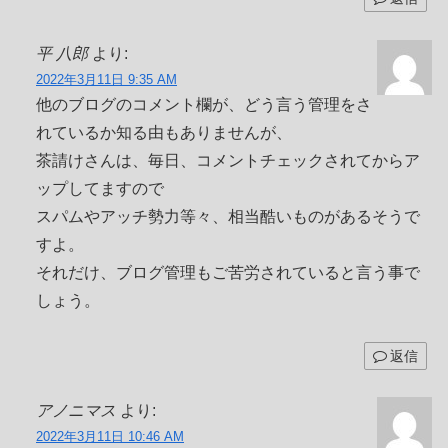
平 八郎
より:
2022年3月11日 9:35 AM
他のブログのコメント欄が、どう言う管理をさ
れているか知る由もありませんが、
茶請けさんは、毎日、コメントチェックされてからア
ップしてますので
スパムやアッチ勢力等々、相当酷いものがあるそうで
すよ。
それだけ、ブログ管理もご苦労されていると言う事で
しょう。
返信
アノニマス
より:
2022年3月11日 10:46 AM