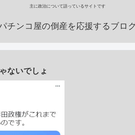
主に政治について語っているサイトです
パチンコ屋の倒産を応援するブロ
ゃないでしょ