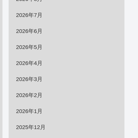
2026年7月
2026年6月
2026年5月
2026年4月
2026年3月
2026年2月
2026年1月
2025年12月