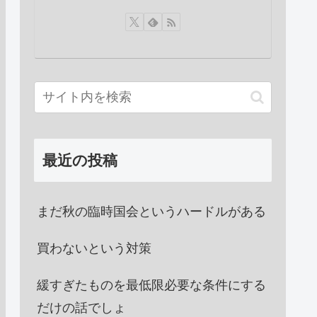
最近の投稿
まだ秋の臨時国会というハードルがある
買わないという対策
緩すぎたものを最低限必要な条件にする
だけの話でしょ