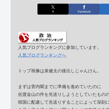
X
Facebook
人気ブログランキングに参加しています。
人気ブログランキングへ
トップ画像は泉健太の後出しじゃんけん。
まずは菅内閣までに準備を進めていたのに
佐渡金山の件を先送りしようとしていたもの
韓国に配慮して先送りすることによって深刻