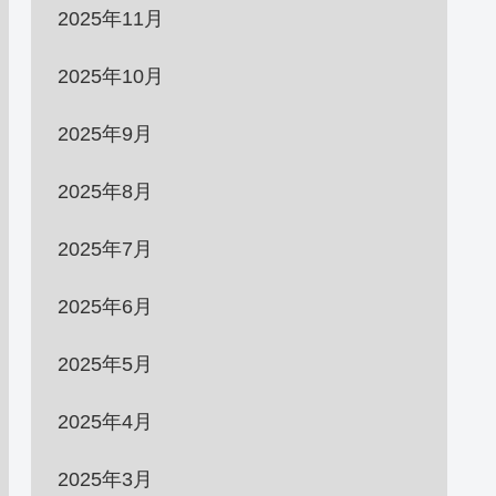
2025年11月
2025年10月
2025年9月
2025年8月
2025年7月
2025年6月
2025年5月
2025年4月
2025年3月