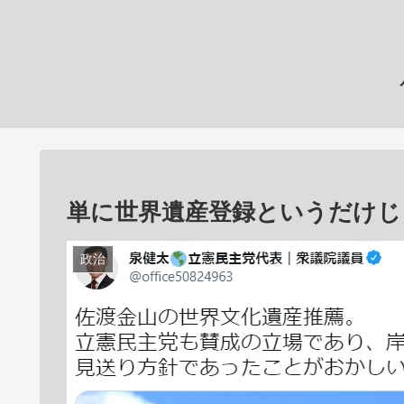
単に世界遺産登録というだけじ
政治