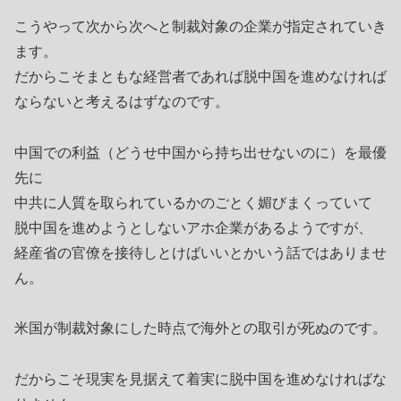
こうやって次から次へと制裁対象の企業が指定されていき
ます。
だからこそまともな経営者であれば脱中国を進めなければ
ならないと考えるはずなのです。
中国での利益（どうせ中国から持ち出せないのに）を最優
先に
中共に人質を取られているかのごとく媚びまくっていて
脱中国を進めようとしないアホ企業があるようですが、
経産省の官僚を接待しとけばいいとかいう話ではありませ
ん。
米国が制裁対象にした時点で海外との取引が死ぬのです。
だからこそ現実を見据えて着実に脱中国を進めなければな