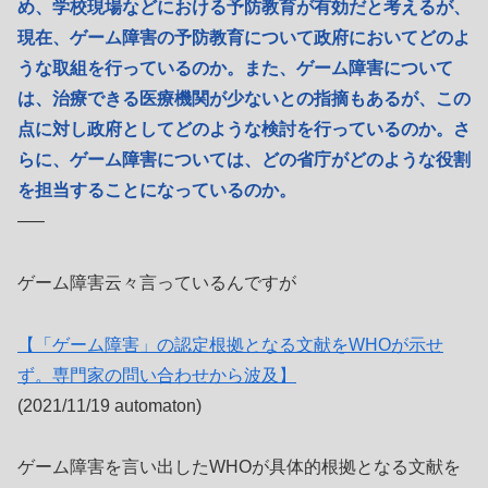
め、学校現場などにおける予防教育が有効だと考えるが、
現在、ゲーム障害の予防教育について政府においてどのよ
うな取組を行っているのか。また、ゲーム障害について
は、治療できる医療機関が少ないとの指摘もあるが、この
点に対し政府としてどのような検討を行っているのか。さ
らに、ゲーム障害については、どの省庁がどのような役割
を担当することになっているのか。
—–
ゲーム障害云々言っているんですが
【「ゲーム障害」の認定根拠となる文献をWHOが示せ
ず。専門家の問い合わせから波及】
(2021/11/19 automaton)
ゲーム障害を言い出したWHOが具体的根拠となる文献を