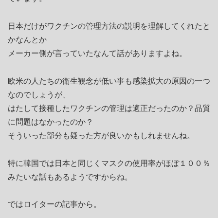
日本だけがワクチンの管理方法の説明を理解してくれたと
かなんとか
メーカー側が言っていたなんて話がありますよね。
欧米の人たちの衛生観念が低い事も感染拡大の原因の一つ
なのでしょうが、
はたして接種したワクチンの管理は適正だったのか？品質
に問題はなかったのか？
そういった部分も疑った方が良いかもしれませんね。
特に韓国では日本と同じくマスクの使用率がほぼ１００％
みたいな話もあるようですからね。
ではロイターの記事から。