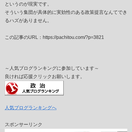
というのが現実です。
そういう集団が具体的に実効性のある政策提言なんてでき
るハズがありません。
この記事のURL：https://pachitou.com/?p=3821
～人気ブログランキングに参加しています～
良ければ応援クリックお願いします。
人気ブログランキングへ
スポンサーリンク