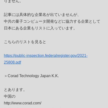
りません。
記事には具体的な企業名が出ていませんが、
中共の量子コンピュータ開発などに協力する企業として
日本にある企業もリストに入っています。
こちらのリストを見ると
https://public-inspection.federalregister.gov/2021-
25808.pdf
＞Corad Technology Japan K.K.
とあります。
中国の
http://www.corad.com/