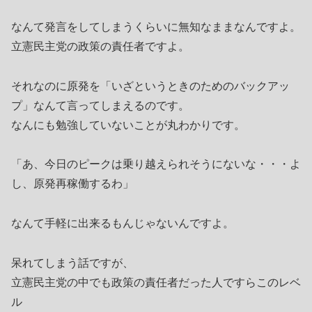
なんて発言をしてしまうくらいに無知なままなんですよ。
立憲民主党の政策の責任者ですよ。
それなのに原発を「いざというときのためのバックアッ
プ」なんて言ってしまえるのです。
なんにも勉強していないことが丸わかりです。
「あ、今日のピークは乗り越えられそうにないな・・・よ
し、原発再稼働するわ」
なんて手軽に出来るもんじゃないんですよ。
呆れてしまう話ですが、
立憲民主党の中でも政策の責任者だった人ですらこのレベ
ル