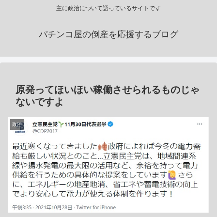
主に政治について語っているサイトです
パチンコ屋の倒産を応援するブログ
原発ってほいほい稼働させられるものじゃ
ないですよ
政治