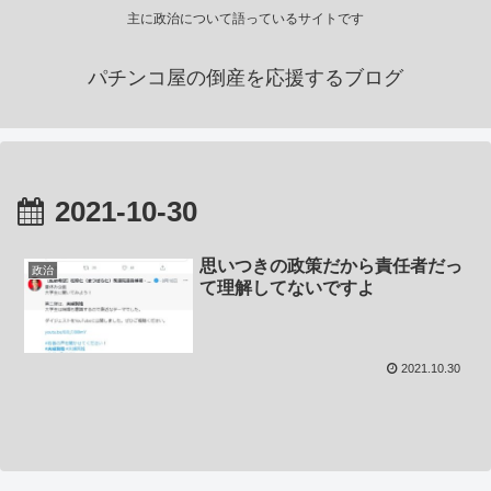
主に政治について語っているサイトです
パチンコ屋の倒産を応援するブログ
2021-10-30
思いつきの政策だから責任者だっ
政治
て理解してないですよ
2021.10.30