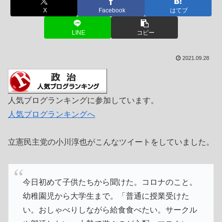
X
Facebook
はてブ
LINE
コピー
2021.09.28
人気ブログランキングに参加しています。
人気ブログランキングへ
立憲民主党の小川淳也がこんなツイートをしていました。
今日初めて子供たちから聞けた。コロナのこと。
幼稚園児から大学生まで。「普通に授業受けた
い。おしゃべりしながら給食食べたい。サークル