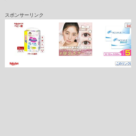
スポンサーリンク