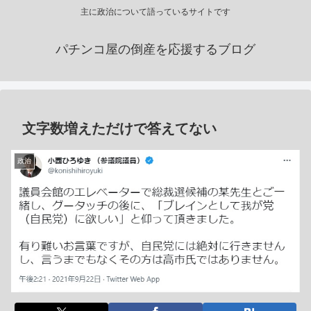
主に政治について語っているサイトです
パチンコ屋の倒産を応援するブログ
文字数増えただけで答えてない
政治