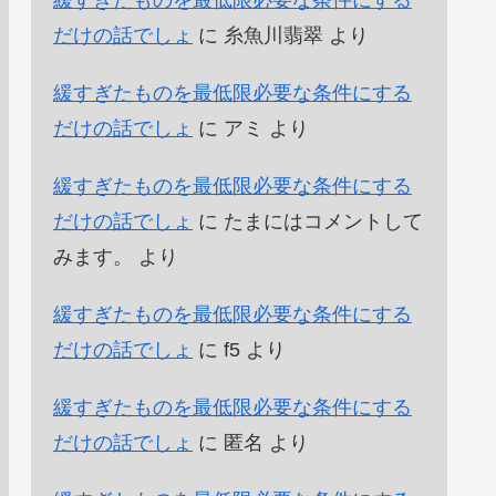
緩すぎたものを最低限必要な条件にする
だけの話でしょ
に
糸魚川翡翠
より
緩すぎたものを最低限必要な条件にする
だけの話でしょ
に
アミ
より
緩すぎたものを最低限必要な条件にする
だけの話でしょ
に
たまにはコメントして
みます。
より
緩すぎたものを最低限必要な条件にする
だけの話でしょ
に
f5
より
緩すぎたものを最低限必要な条件にする
だけの話でしょ
に
匿名
より