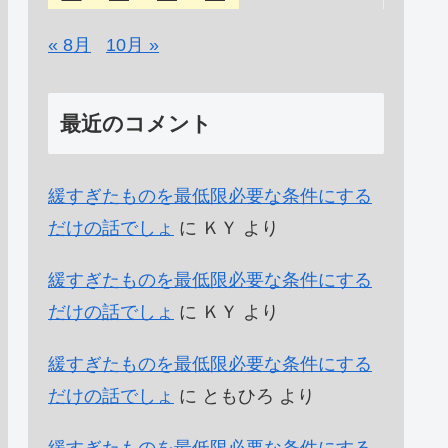
« 8月
10月 »
最近のコメント
緩すぎたものを最低限必要な条件にする
だけの話でしょ
に
ＫＹ
より
緩すぎたものを最低限必要な条件にする
だけの話でしょ
に
ＫＹ
より
緩すぎたものを最低限必要な条件にする
だけの話でしょ
に
ともひろ
より