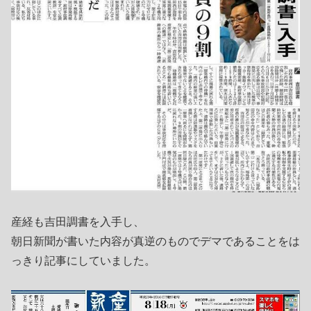
産経も吉田調書を入手し、
朝日新聞が書いた内容が真逆のものでデマであることをは
っきり記事にしていました。