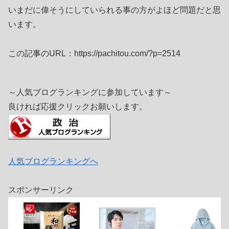
いまだに偉そうにしていられる事の方がよほど問題だと思
います。
この記事のURL：https://pachitou.com/?p=2514
～人気ブログランキングに参加しています～
良ければ応援クリックお願いします。
人気ブログランキングへ
スポンサーリンク