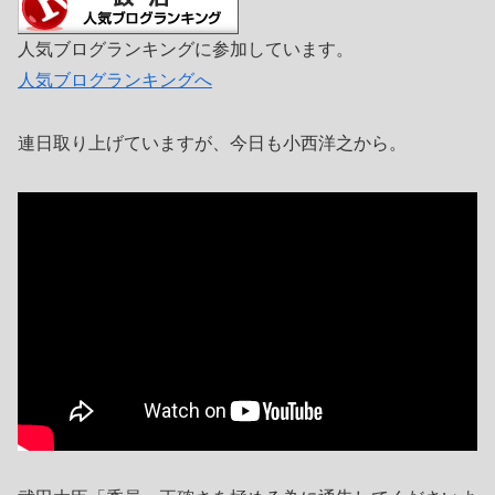
人気ブログランキングに参加しています。
人気ブログランキングへ
連日取り上げていますが、今日も小西洋之から。