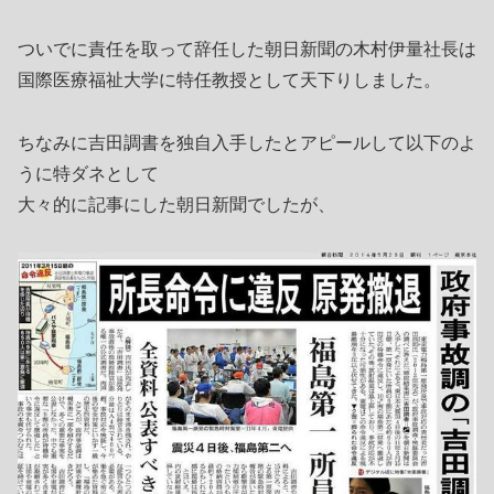
ついでに責任を取って辞任した朝日新聞の木村伊量社長は
国際医療福祉大学に特任教授として天下りしました。
ちなみに吉田調書を独自入手したとアピールして以下のよ
うに特ダネとして
大々的に記事にした朝日新聞でしたが、