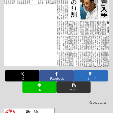
X
Facebook
はてブ
LINE
コピー
2021.03.13