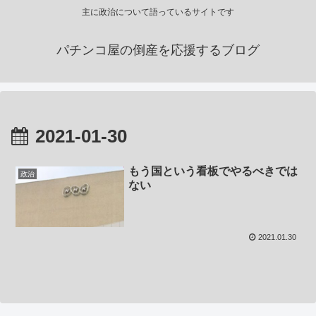
主に政治について語っているサイトです
パチンコ屋の倒産を応援するブログ
2021-01-30
もう国という看板でやるべきでは
政治
ない
2021.01.30