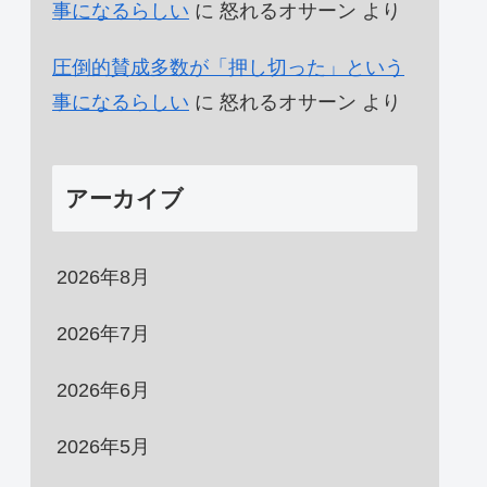
事になるらしい
に
怒れるオサーン
より
圧倒的賛成多数が「押し切った」という
事になるらしい
に
怒れるオサーン
より
アーカイブ
2026年8月
2026年7月
2026年6月
2026年5月