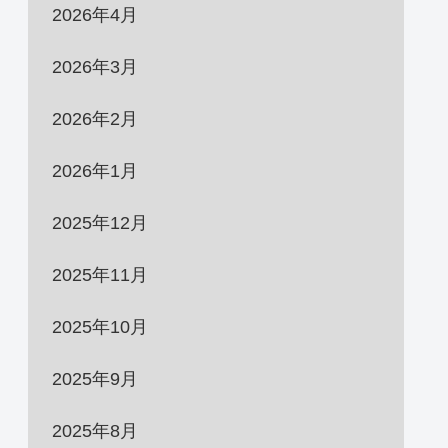
2026年4月
2026年3月
2026年2月
2026年1月
2025年12月
2025年11月
2025年10月
2025年9月
2025年8月