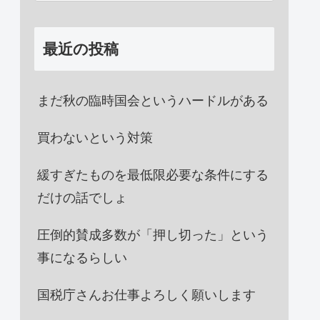
最近の投稿
まだ秋の臨時国会というハードルがある
買わないという対策
緩すぎたものを最低限必要な条件にする
だけの話でしょ
圧倒的賛成多数が「押し切った」という
事になるらしい
国税庁さんお仕事よろしく願いします