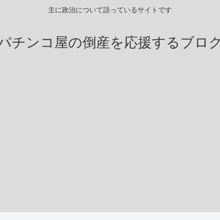
主に政治について語っているサイトです
パチンコ屋の倒産を応援するブロ