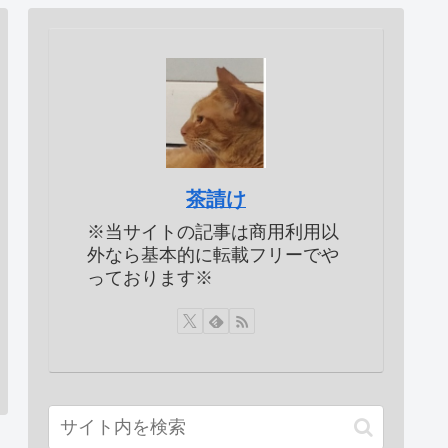
茶請け
※当サイトの記事は商用利用以
外なら基本的に転載フリーでや
っております※