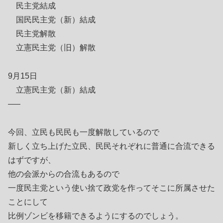
民主党結成
国民民主党（新）結成
民主党解散
立憲民主党（旧）解散
9月15日
立憲民主党（新）結成
—–
今回、立民も民民も一度解散しているので
新しく立ち上げた立民、民民それぞれに普通に合流できる
はずですが、
他の会派からの合流もあるので
一度民主党という使い捨て政党を作ってそこに所属させた
ことにして
比例ゾンビを移籍できるようにするのでしょう。