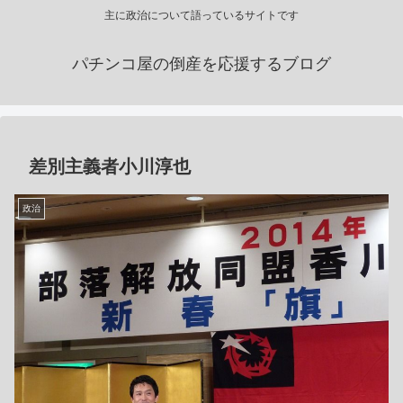
主に政治について語っているサイトです
パチンコ屋の倒産を応援するブログ
差別主義者小川淳也
政治