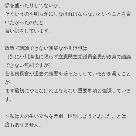
話を盛ったりしてないか、
そういうのを明らかにしなければならないということを言
いたかったのだと
言い訳をしています。
政策で議論できない無能な小川淳也は
（別に小川淳也に限らず立憲民主党議員全員が政策で議論
できない無能ですが）
菅官房長官が過去の経歴を盛ったりしているかを暴くこと
が
まず最初にやらなければならない重要事項と強調していま
す。
＞私は人の生い立ちを差別、区別しようと思ったことは一
度もありません。