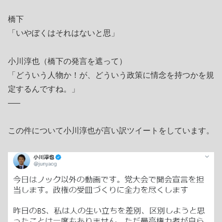
橋下
「いやぼくはそれはないと思」
小川淳也（橋下の発言を遮って）
「どういう人物か！が、どういう政策に情念を持つかを規
定するんですね。」
—–
この件について小川淳也が言い訳ツイートをしています。