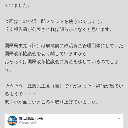
ていました。
今回はこの小沢一郎メソッドを使うのでしょう。
収支報告書が公表されれば明らかになると思います。
国民民主党（旧）は解散前に政治資金管理団体にしていた
国民改革協議会を切り離していますから、
おそらくは国民改革協議会に資金を移しているのでしょ
う。
そうそう、立憲民主党（新）ですがさっそく綱領が出てい
るようで・・・
東スポが面白いところを取り上げていました。