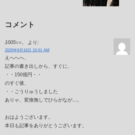
コメント
1005○○。
より:
2020年9月16日 10:01 AM
えへへへ、
記事の書き出しから、すぐに、
・・150億円・・
のすぐ後、
・・ごうりゅうしました
ありゃ、変換無しでひらがなが…。
おはようございます。
本日も記事をありがとうございます。