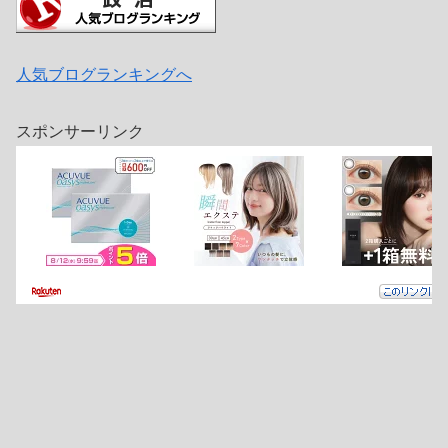
人気ブログランキングへ
スポンサーリンク