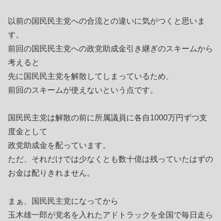
以前の国民民主党への合流との違いに気がつくと思いま
す。
前回の国民民主党への政党助成金引き継ぎのスキームから
考えると
先に国民民主党を解散してしまっているため、
前回のスキームが使えないという点です。
国民民主党は解散の前に所属議員に各自1000万円ずつ支
度金として
政党助成金を配っています。
ただ、それだけでは少なくとも数十億は残っていたはずの
お金は配りきれません。
まぁ、国民民主党になってから
玉木雄一郎が党名を入れたアドトラックを全国で毎日走ら