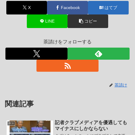
X
Facebook
はてブ
LINE
コピー
茶請けをフォローする
茶請け
関連記事
記者クラブメディアを優遇しても
政治
マイナスにしかならない