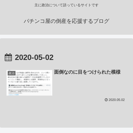
主に政治について語っているサイトです
パチンコ屋の倒産を応援するブログ
2020-05-02
面倒なのに目をつけられた模様
政治
2020.05.02