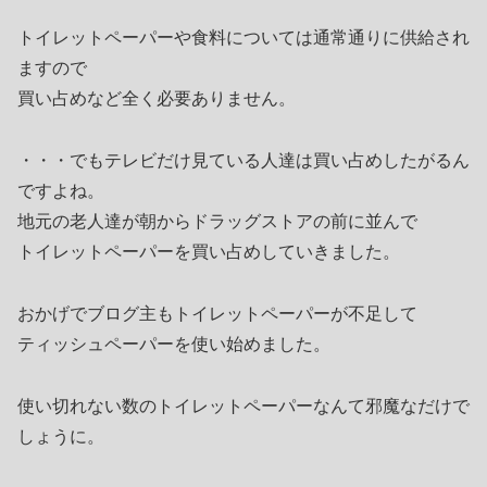
トイレットペーパーや食料については通常通りに供給され
ますので
買い占めなど全く必要ありません。
・・・でもテレビだけ見ている人達は買い占めしたがるん
ですよね。
地元の老人達が朝からドラッグストアの前に並んで
トイレットペーパーを買い占めしていきました。
おかげでブログ主もトイレットペーパーが不足して
ティッシュペーパーを使い始めました。
使い切れない数のトイレットペーパーなんて邪魔なだけで
しょうに。