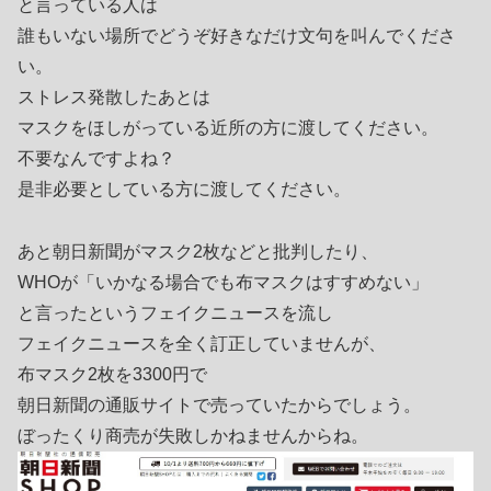
と言っている人は
誰もいない場所でどうぞ好きなだけ文句を叫んでくださ
い。
ストレス発散したあとは
マスクをほしがっている近所の方に渡してください。
不要なんですよね？
是非必要としている方に渡してください。
あと朝日新聞がマスク2枚などと批判したり、
WHOが「いかなる場合でも布マスクはすすめない」
と言ったというフェイクニュースを流し
フェイクニュースを全く訂正していませんが、
布マスク2枚を3300円で
朝日新聞の通販サイトで売っていたからでしょう。
ぼったくり商売が失敗しかねませんからね。