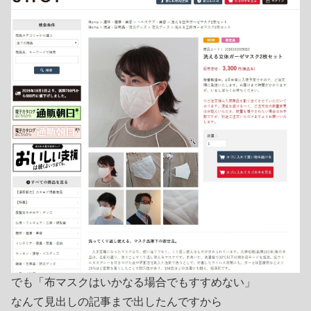
でも「布マスクはいかなる場合でもすすめない」
なんて見出しの記事まで出したんですから