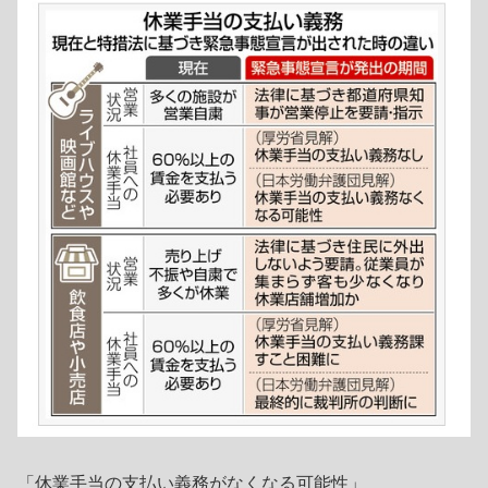
「休業手当の支払い義務がなくなる可能性」