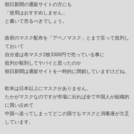
朝日新聞の通販サイトの方にも
「使用はおすすめしません」
と書いて売るべきでしょう。
政府のマスク配布を「アベノマスク」とまで言って批判し
ておいて
自分達は布マスク2枚3300円で売っている事に
批判が殺到してヤバイと思ったのか
朝日新聞は通販サイトを一時的に閉鎖していますけどね。
欧米は日本以上にマスクがありません。
たかがマスクなのですが市場に出れば全て中国人が組織的
に買い占めて
中国へ送ってしまってどこの国でもマスクと消毒液が欠乏
しています。