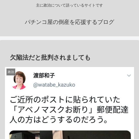
主に政治について語っているサイトです
パチンコ屋の倒産を応援するブログ
欠陥法だと批判されましても
政治