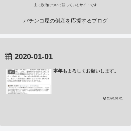
主に政治について語っているサイトです
パチンコ屋の倒産を応援するブログ
2020-01-01
本年もよろしくお願いします。
政治
2020.01.01