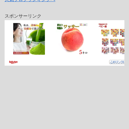
スポンサーリンク