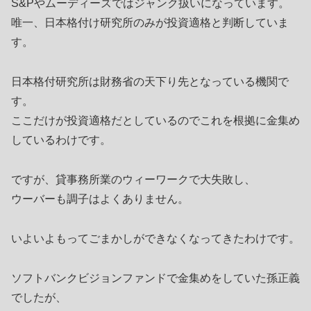
S&Pやムーディーズではジャンク扱いになっています。
唯一、日本格付け研究所のみが投資適格と判断していま
す。
日本格付研究所は財務省の天下り先となっている機関で
す。
ここだけが投資適格だとしているのでこれを根拠に金集め
しているわけです。
ですが、貸事務所業のウィーワークで大失敗し、
ウーバーも調子はよくありません。
いよいよもってごまかしができなくなってきたわけです。
ソフトバンクビジョンファンドで金集めをしていた孫正義
でしたが、