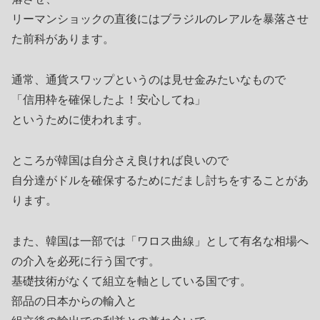
リーマンショックの直後にはブラジルのレアルを暴落させ
た前科があります。
通常、通貨スワップというのは見せ金みたいなもので
「信用枠を確保したよ！安心してね」
というために使われます。
ところが韓国は自分さえ良ければ良いので
自分達がドルを確保するためにだまし討ちをすることがあ
ります。
また、韓国は一部では「ワロス曲線」として有名な相場へ
の介入を必死に行う国です。
基礎技術がなくて組立を軸としている国です。
部品の日本からの輸入と