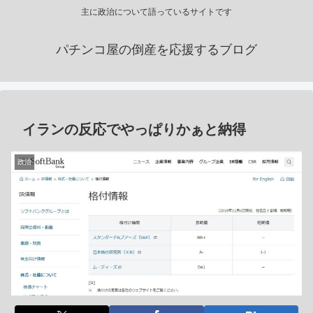
主に政治について語っているサイトです
パチンコ屋の倒産を応援するブログ
イランの反応でやっぱりかぁと納得
政治