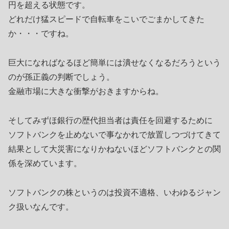
円を超える状態です。
どれだけ猛スピードで自転車をこいでごまかしてきた
か・・・ですね。
巨大になればなるほど簡単には潰せなくなるだろうという
のが孫正義の判断でしょう。
金融市場に大きな衝撃がおきますからね。
そしてみずほ銀行の歴代担当者は責任を回避するために
ソフトバンクを止めないで事なかれで放置しつづけてきて
結果として大災害になりかねないほどソフトバンクとの関
係を深めています。
ソフトバンクの株というのは投資不適格、いわゆるジャン
ク扱いなんです。