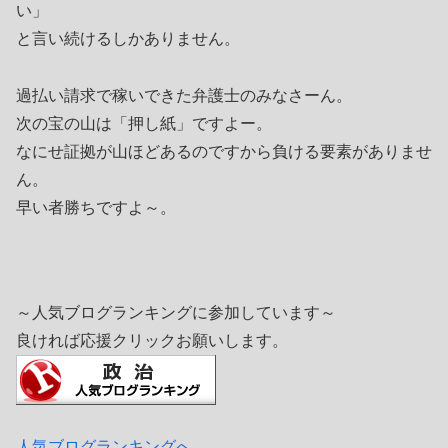
い」
と言い続けるしかありません。
過払い請求で稼いできた弁護士のみなさーん。
次の宝の山は「押し紙」ですよー。
なにせ証拠が山ほどあるのですから負ける要素がありませ
ん。
早い者勝ちですよ～。
～人気ブログランキングに参加しています～
良ければ応援クリックお願いします。
人気ブログランキングへ