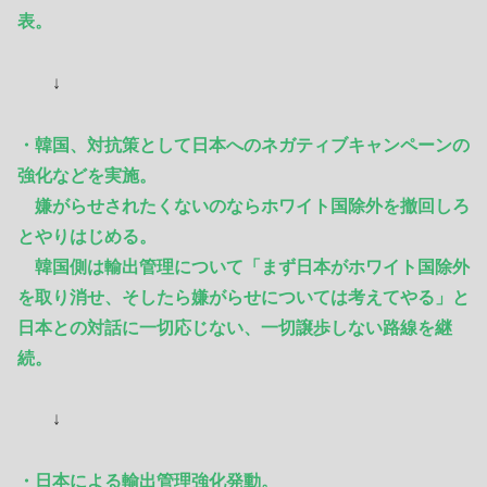
表。
↓
・韓国、対抗策として日本へのネガティブキャンペーンの
強化などを実施。
嫌がらせされたくないのならホワイト国除外を撤回しろ
とやりはじめる。
韓国側は輸出管理について「まず日本がホワイト国除外
を取り消せ、そしたら嫌がらせについては考えてやる」と
日本との対話に一切応じない、一切譲歩しない路線を継
続。
↓
・日本による輸出管理強化発動。