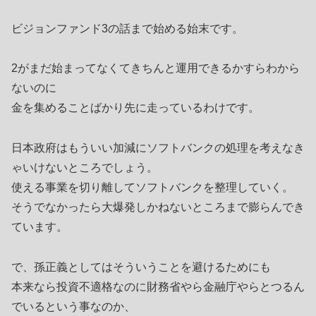
ビジョンファンド3の話まで始める始末です。
2がまだ始まってなくてきちんと運用できるかすらわから
ないのに
金を集めることばかり先に走っているわけです。
日本政府はもういい加減にソフトバンクの処理を考えなき
ゃいけないところでしょう。
使える事業を切り離してソフトバンクを整理していく。
そうでなかったら大爆発しかねないところまで膨らんでき
ています。
で、孫正義としてはそういうことを避けるためにも
本来なら投資不適格なのに財務省やら金融庁やらとつるん
でいるという事なのか、