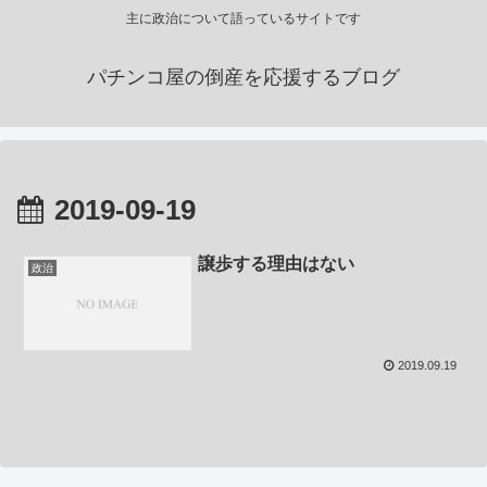
主に政治について語っているサイトです
パチンコ屋の倒産を応援するブログ
2019-09-19
譲歩する理由はない
政治
2019.09.19