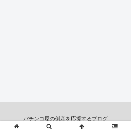
パチンコ屋の倒産を応援するブログ
© 2011 パチンコ屋の倒産を応援するブログ.