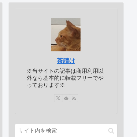
茶請け
※当サイトの記事は商用利用以
外なら基本的に転載フリーでや
っております※