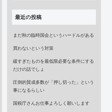
最近の投稿
まだ秋の臨時国会というハードルがある
買わないという対策
緩すぎたものを最低限必要な条件にする
だけの話でしょ
圧倒的賛成多数が「押し切った」という
事になるらしい
国税庁さんお仕事よろしく願いします