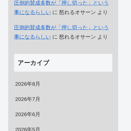
圧倒的賛成多数が「押し切った」という
事になるらしい
に
怒れるオサーン
より
圧倒的賛成多数が「押し切った」という
事になるらしい
に
怒れるオサーン
より
アーカイブ
2026年8月
2026年7月
2026年6月
2026年5月