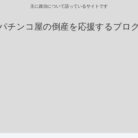
主に政治について語っているサイトです
パチンコ屋の倒産を応援するブロ