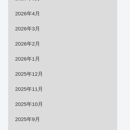
2026年4月
2026年3月
2026年2月
2026年1月
2025年12月
2025年11月
2025年10月
2025年9月