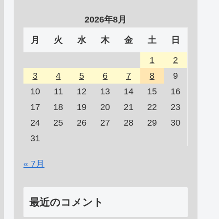
2026年8月
月
火
水
木
金
土
日
1
2
3
4
5
6
7
8
9
10
11
12
13
14
15
16
17
18
19
20
21
22
23
24
25
26
27
28
29
30
31
« 7月
最近のコメント