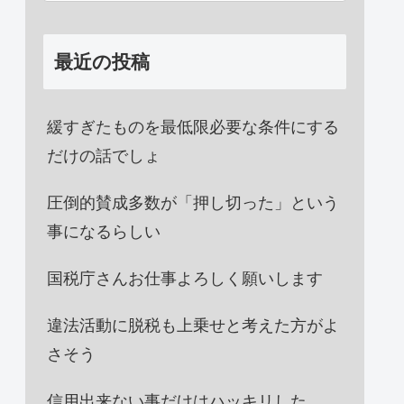
最近の投稿
緩すぎたものを最低限必要な条件にする
だけの話でしょ
圧倒的賛成多数が「押し切った」という
事になるらしい
国税庁さんお仕事よろしく願いします
違法活動に脱税も上乗せと考えた方がよ
さそう
信用出来ない事だけはハッキリした