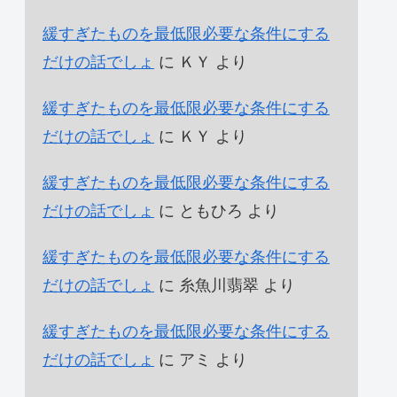
緩すぎたものを最低限必要な条件にする
だけの話でしょ
に
ＫＹ
より
緩すぎたものを最低限必要な条件にする
だけの話でしょ
に
ＫＹ
より
緩すぎたものを最低限必要な条件にする
だけの話でしょ
に
ともひろ
より
緩すぎたものを最低限必要な条件にする
だけの話でしょ
に
糸魚川翡翠
より
緩すぎたものを最低限必要な条件にする
だけの話でしょ
に
アミ
より