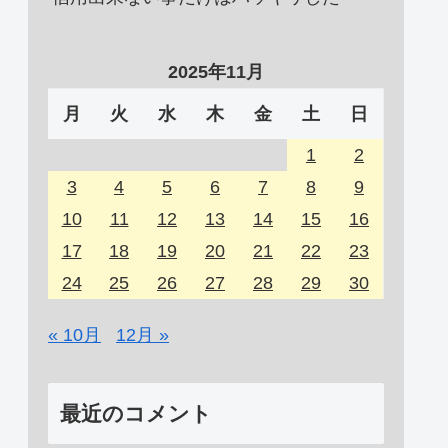
2025年11月
月
火
水
木
金
土
日
1
2
3
4
5
6
7
8
9
10
11
12
13
14
15
16
17
18
19
20
21
22
23
24
25
26
27
28
29
30
« 10月
12月 »
最近のコメント