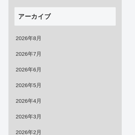
アーカイブ
2026年8月
2026年7月
2026年6月
2026年5月
2026年4月
2026年3月
2026年2月