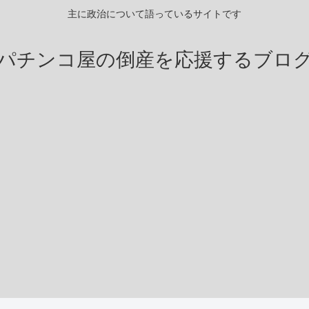
主に政治について語っているサイトです
パチンコ屋の倒産を応援するブロ