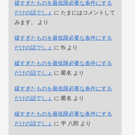
緩すぎたものを最低限必要な条件にする
だけの話でしょ
に
たまにはコメントして
みます。
より
緩すぎたものを最低限必要な条件にする
だけの話でしょ
に
f5
より
緩すぎたものを最低限必要な条件にする
だけの話でしょ
に
匿名
より
緩すぎたものを最低限必要な条件にする
だけの話でしょ
に
匿名
より
緩すぎたものを最低限必要な条件にする
だけの話でしょ
に
平 八郎
より