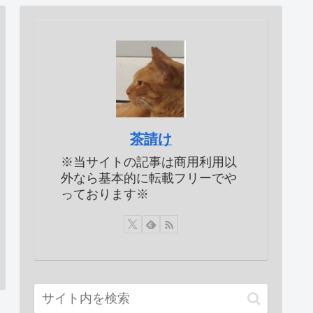
茶請け
※当サイトの記事は商用利用以
外なら基本的に転載フリーでや
っております※