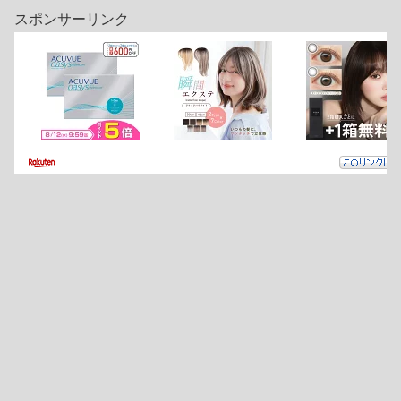
スポンサーリンク