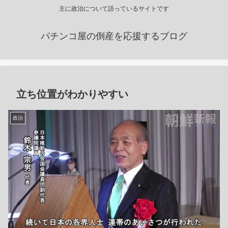
主に政治について語っているサイトです
パチンコ屋の倒産を応援するブログ
立ち位置がわかりやすい
政治