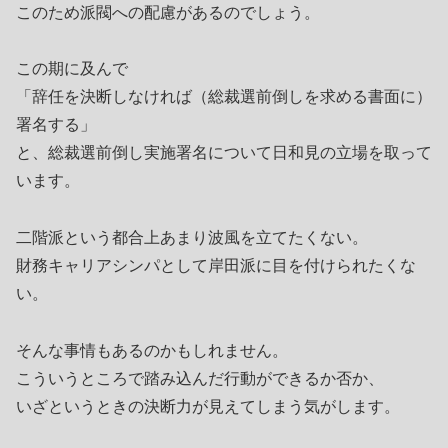
このため派閥への配慮があるのでしょう。
この期に及んで
「辞任を決断しなければ（総裁選前倒しを求める書面に）
署名する」
と、総裁選前倒し実施署名について日和見の立場を取って
います。
二階派という都合上あまり波風を立てたくない。
財務キャリアシンパとして岸田派に目を付けられたくな
い。
そんな事情もあるのかもしれません。
こういうところで踏み込んだ行動ができるか否か、
いざというときの決断力が見えてしまう気がします。