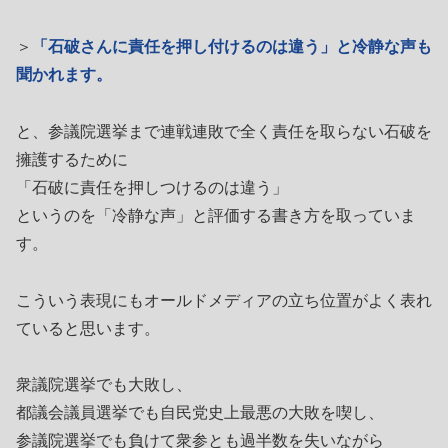
＞
「石破さんに責任を押し付けるのは違う」と冷静な声も
聞かれます。
と、参議院選挙まで連戦連敗で全く責任を取らない石破を
擁護するために
「石破に責任を押しつけるのは違う」
というのを「冷静な声」と評価する書き方を取っていま
す。
こういう表現にもオールドメディアの立ち位置がよく表れ
ていると思います。
衆議院選挙でも大敗し、
都議会議員選挙でも自民党史上最悪の大敗を喫し、
参議院選挙でも負けて衆参とも過半数を失いながら