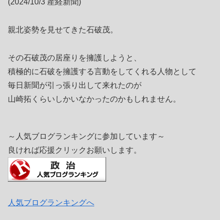
(2024/10/3 産経新聞)
親北姿勢を見せてきた石破茂。
その石破茂の居座りを擁護しようと、
積極的に石破を擁護する言動をしてくれる人物として
毎日新聞が引っ張り出して来れたのが
山崎拓くらいしかいなかったのかもしれません。
～人気ブログランキングに参加しています～
良ければ応援クリックお願いします。
人気ブログランキングへ