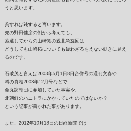
うと思います。
貧すれば鈍すると言います。
先の野田佳彦の例から考えても、
落選してからの山崎拓の親北急旋回は
どうしても山崎拓についても疑わざるをえない動きに見え
るのです。
石破茂と言えば2003年5月1日8日合併号の週刊文春や
噂の真相2003年12月号などで
金丸訪朝団に参加していた事実や、
北朝鮮のハニトラにかかっていたのではないか？
という記事が書かれた事があります。
また、2012年10月18日の日経新聞では