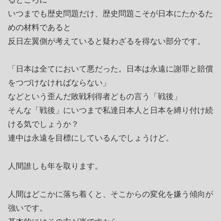
いつまでも歴史問題だけ、歴史問題こそが日本にたかるた
めの材料であると
反日左翼側が考えていると疑わざるを得ない部分です。
「日本は全てにおいて悪だった。日本は永遠に謝罪と賠償
をつづけなければならない」
などという歪んだ敗戦利得者どもの言う「戦後」
そんな「戦後」にいつまで私達日本人と日本を縛り付け続
ける気でしょうか？
連中は永遠を目標にしているんでしょうけど。
人間誰しも年を取ります。
人間はどこかに落ち着くと、そこからの変化を嫌う傾向が
強いです。