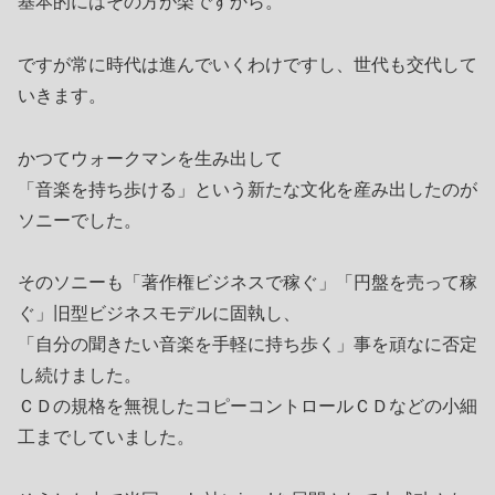
基本的にはその方が楽ですから。
ですが常に時代は進んでいくわけですし、世代も交代して
いきます。
かつてウォークマンを生み出して
「音楽を持ち歩ける」という新たな文化を産み出したのが
ソニーでした。
そのソニーも「著作権ビジネスで稼ぐ」「円盤を売って稼
ぐ」旧型ビジネスモデルに固執し、
「自分の聞きたい音楽を手軽に持ち歩く」事を頑なに否定
し続けました。
ＣＤの規格を無視したコピーコントロールＣＤなどの小細
工までしていました。