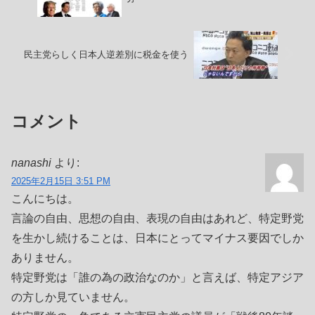
民主党らしく日本人逆差別に税金を使う
コメント
nanashi
より:
2025年2月15日 3:51 PM
こんにちは。
言論の自由、思想の自由、表現の自由はあれど、特定野党
を生かし続けることは、日本にとってマイナス要因でしか
ありません。
特定野党は「誰の為の政治なのか」と言えば、特定アジア
の方しか見ていません。