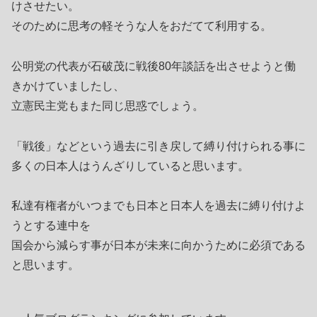
けさせたい。
そのために思考の軽そうな人をおだてて利用する。
公明党の代表が石破茂に戦後80年談話を出させようと働
きかけていましたし、
立憲民主党もまた同じ思惑でしょう。
「戦後」などという過去に引き戻して縛り付けられる事に
多くの日本人はうんざりしていると思います。
私達有権者がいつまでも日本と日本人を過去に縛り付けよ
うとする連中を
国会から減らす事が日本が未来に向かうために必須である
と思います。