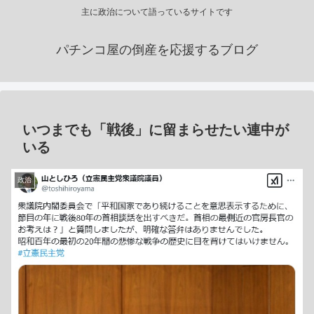
主に政治について語っているサイトです
パチンコ屋の倒産を応援するブログ
いつまでも「戦後」に留まらせたい連中が
いる
政治