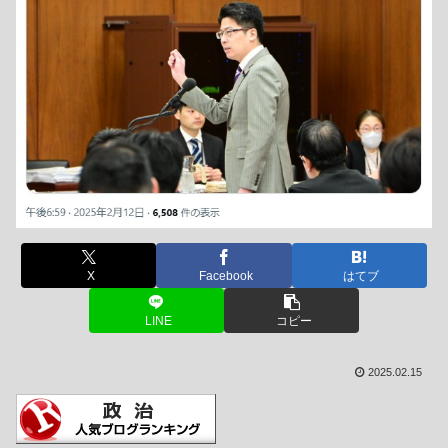
X
Facebook
はてブ
LINE
コピー
2025.02.15