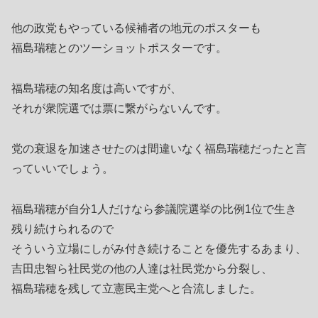
他の政党もやっている候補者の地元のポスターも
福島瑞穂とのツーショットポスターです。
福島瑞穂の知名度は高いですが、
それが衆院選では票に繋がらないんです。
党の衰退を加速させたのは間違いなく福島瑞穂だったと言
っていいでしょう。
福島瑞穂が自分1人だけなら参議院選挙の比例1位で生き
残り続けられるので
そういう立場にしがみ付き続けることを優先するあまり、
吉田忠智ら社民党の他の人達は社民党から分裂し、
福島瑞穂を残して立憲民主党へと合流しました。