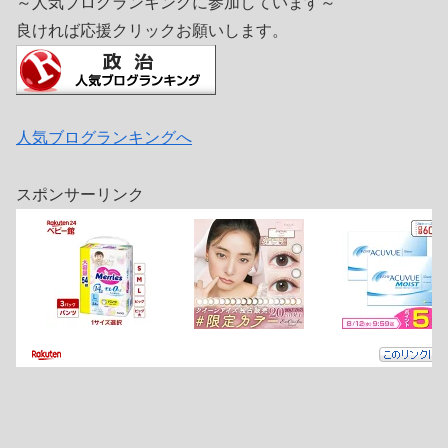
～人気ブログランキングに参加しています～
良ければ応援クリックお願いします。
人気ブログランキングへ
スポンサーリンク