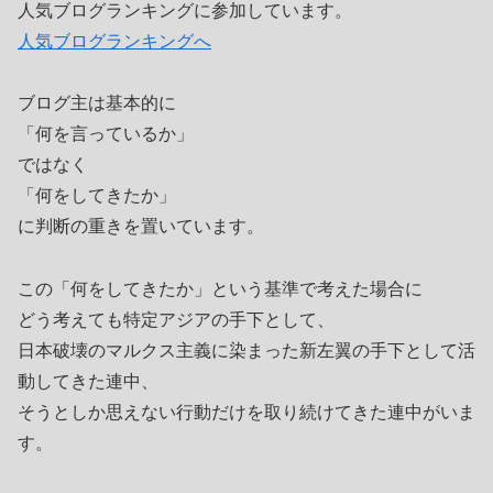
人気ブログランキングに参加しています。
人気ブログランキングへ
ブログ主は基本的に
「何を言っているか」
ではなく
「何をしてきたか」
に判断の重きを置いています。
この「何をしてきたか」という基準で考えた場合に
どう考えても特定アジアの手下として、
日本破壊のマルクス主義に染まった新左翼の手下として活
動してきた連中、
そうとしか思えない行動だけを取り続けてきた連中がいま
す。