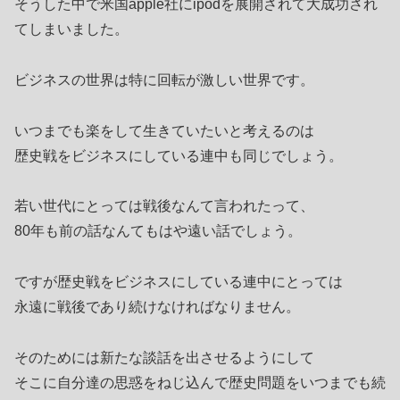
そうした中で米国apple社にipodを展開されて大成功され
てしまいました。
ビジネスの世界は特に回転が激しい世界です。
いつまでも楽をして生きていたいと考えるのは
歴史戦をビジネスにしている連中も同じでしょう。
若い世代にとっては戦後なんて言われたって、
80年も前の話なんてもはや遠い話でしょう。
ですが歴史戦をビジネスにしている連中にとっては
永遠に戦後であり続けなければなりません。
そのためには新たな談話を出させるようにして
そこに自分達の思惑をねじ込んで歴史問題をいつまでも続