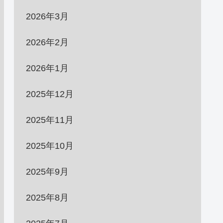
2026年3月
2026年2月
2026年1月
2025年12月
2025年11月
2025年10月
2025年9月
2025年8月