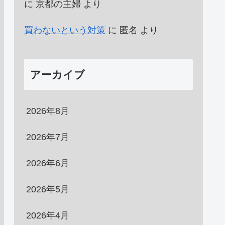
に
京都の主婦
より
買わないという対策
に
匿名
より
アーカイブ
2026年8月
2026年7月
2026年6月
2026年5月
2026年4月