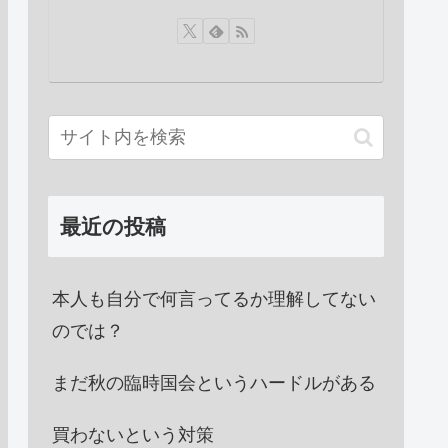
最近の投稿
本人も自分で何言ってるか理解してない
のでは？
まだ秋の臨時国会というハードルがある
買わないという対策