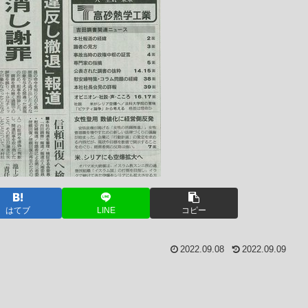
はてブ
LINE
コピー
2022.09.08
2022.09.09