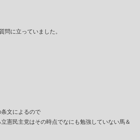
質問に立っていました。
の条文によるので
立憲民主党はその時点でなにも勉強していない馬＆