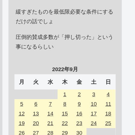
緩すぎたものを最低限必要な条件にする
だけの話でしょ
圧倒的賛成多数が「押し切った」という
事になるらしい
2022年9月
月
火
水
木
金
土
日
1
2
3
4
5
6
7
8
9
10
11
12
13
14
15
16
17
18
19
20
21
22
23
24
25
26
27
28
29
30