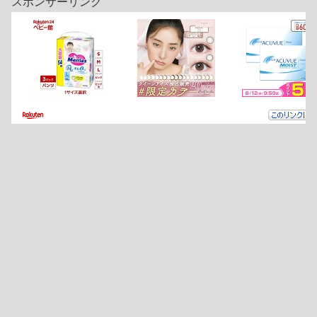
スポンサーリンク