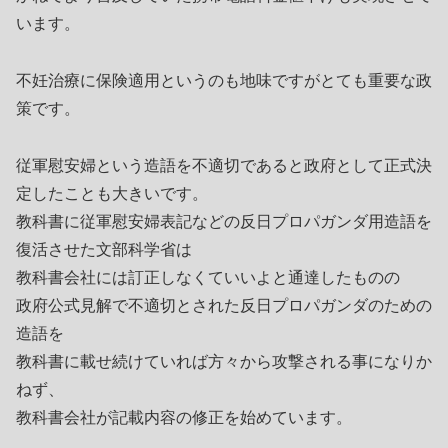
います。
不妊治療に保険適用というのも地味ですがとても重要な政
策です。
従軍慰安婦という造語を不適切であると政府として正式決
定したことも大きいです。
教科書に従軍慰安婦表記などの反日プロパガンダ用造語を
復活させた文部科学省は
教科書会社には訂正しなくていいよと通達したものの
政府公式見解で不適切とされた反日プロパガンダのための
造語を
教科書に載せ続けていれば方々から攻撃される事になりか
ねず、
教科書会社が記載内容の修正を始めています。