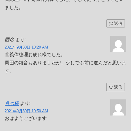
ました。
返信
匿名
より:
2021年9月30日 10:20 AM
菅義偉総理お疲れ様でした。
周囲の雑音もありましたが、少しでも前に進んだと思いま
す。
返信
月の猫
より:
2021年9月30日 10:50 AM
おはようございます