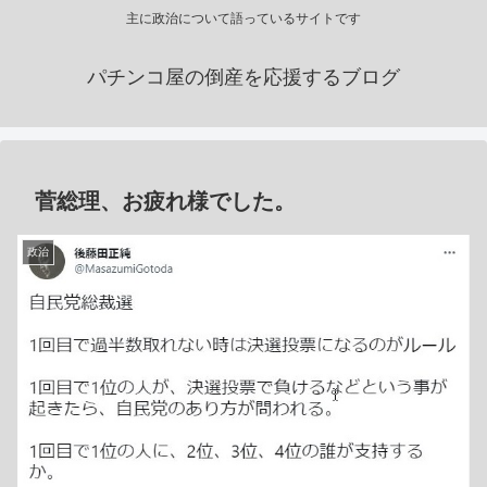
主に政治について語っているサイトです
パチンコ屋の倒産を応援するブログ
菅総理、お疲れ様でした。
政治