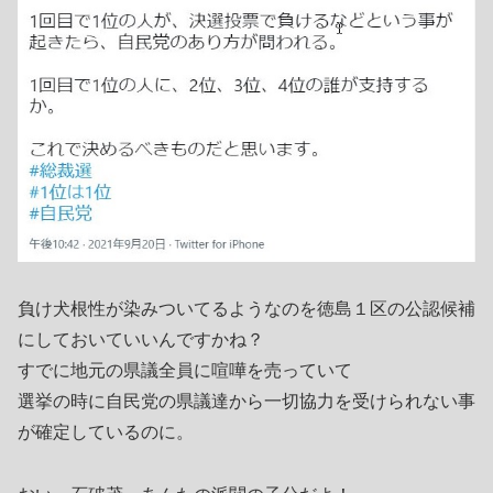
負け犬根性が染みついてるようなのを徳島１区の公認候補
にしておいていいんですかね？
すでに地元の県議全員に喧嘩を売っていて
選挙の時に自民党の県議達から一切協力を受けられない事
が確定しているのに。