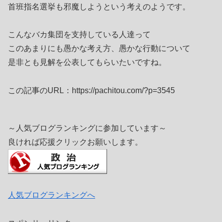
首班指名選挙も邪魔しようという考えのようです。
こんなバカ集団を支持している人達って
このあまりにも愚かな考え方、愚かな行動について
是非とも見解を公表してもらいたいですね。
この記事のURL：https://pachitou.com/?p=3545
～人気ブログランキングに参加しています～
良ければ応援クリックお願いします。
人気ブログランキングへ