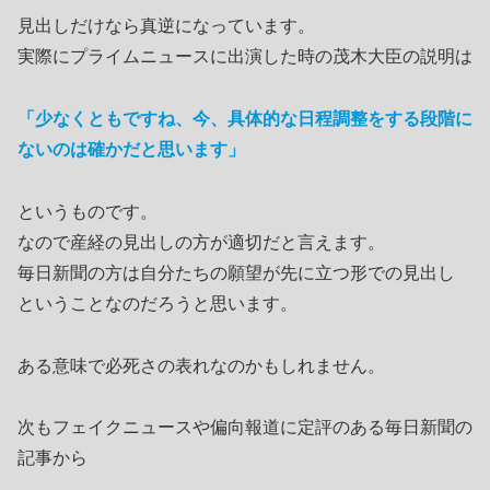
見出しだけなら真逆になっています。
実際にプライムニュースに出演した時の茂木大臣の説明は
「少なくともですね、今、具体的な日程調整をする段階に
ないのは確かだと思います」
というものです。
なので産経の見出しの方が適切だと言えます。
毎日新聞の方は自分たちの願望が先に立つ形での見出し
ということなのだろうと思います。
ある意味で必死さの表れなのかもしれません。
次もフェイクニュースや偏向報道に定評のある毎日新聞の
記事から