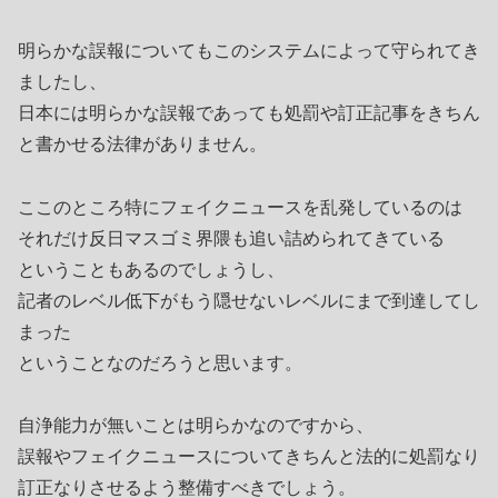
明らかな誤報についてもこのシステムによって守られてき
ましたし、
日本には明らかな誤報であっても処罰や訂正記事をきちん
と書かせる法律がありません。
ここのところ特にフェイクニュースを乱発しているのは
それだけ反日マスゴミ界隈も追い詰められてきている
ということもあるのでしょうし、
記者のレベル低下がもう隠せないレベルにまで到達してし
まった
ということなのだろうと思います。
自浄能力が無いことは明らかなのですから、
誤報やフェイクニュースについてきちんと法的に処罰なり
訂正なりさせるよう整備すべきでしょう。