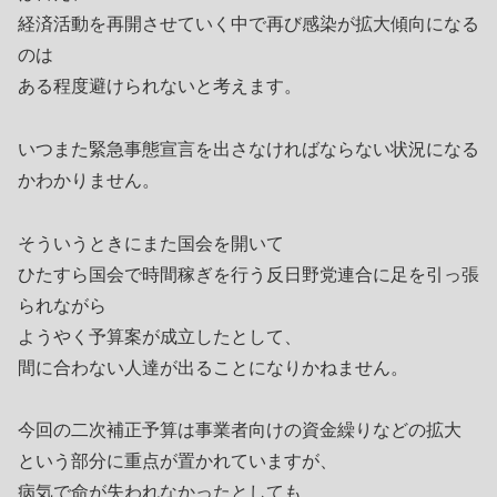
経済活動を再開させていく中で再び感染が拡大傾向になる
のは
ある程度避けられないと考えます。
いつまた緊急事態宣言を出さなければならない状況になる
かわかりません。
そういうときにまた国会を開いて
ひたすら国会で時間稼ぎを行う反日野党連合に足を引っ張
られながら
ようやく予算案が成立したとして、
間に合わない人達が出ることになりかねません。
今回の二次補正予算は事業者向けの資金繰りなどの拡大
という部分に重点が置かれていますが、
病気で命が失われなかったとしても