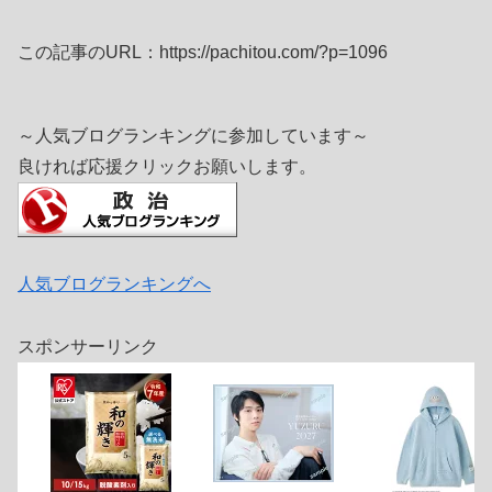
この記事のURL：https://pachitou.com/?p=1096
～人気ブログランキングに参加しています～
良ければ応援クリックお願いします。
人気ブログランキングへ
スポンサーリンク