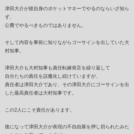
津田大介が彼自身のポケットマネーでやるのならいざ知ら
ず、
公費でやるべきものではありません。
そして内容を事前に知りながらゴーサインを出していた大
村知事。
津田大介も大村知事も責任転嫁発言を繰り返して
自分たちの責任を誤魔化し続けていますが、
責任者は津田大介であり、その津田大介にゴーサインを出
した最高責任者は大村知事です。
この2人にこそ責任があります。
後になって津田大介が表現の不自由展を押し切られたみた