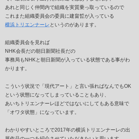
あれと同じく仲間内で組織を実質乗っ取っているので
これまた組織委員会の委員に建畠晢が入っている
横浜トリエンナーレ
というのがあります。
組織委員会を見れば
NHK会長だの朝日新聞社長だの
事務局もNHKと朝日新聞が入っている状態である事がわ
かります。
こういう状況で「現代アート」と言い張ればなんでもOK
という状態になってしまっていることもあり、
あいちトリエンナーレほどではないにしてもある意味で
「オワタ状態」になっています。
わかりやすいところで2017年の横浜トリエンナーレの出
展作品の一つを紹介させていただきたいと思います。