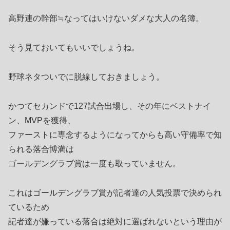
高野連の幹部≒なってはいけないダメな大人の名簿。
そう見ておいてもいいでしょうね。
野球ネタついでに脱線しておきましょう。
かつてセカンドで127試合出場し、その年にベストナイ
ン、MVPを獲得、
ファーストに専念するようになってからも高い守備率で知
られる落合博満は
ゴールデングラブ賞は一度も取っていません。
これはゴールデングラブ賞が記者達の人気投票で決められ
ているため
記者達が嫌っている落合は絶対に選ばれないという理由が