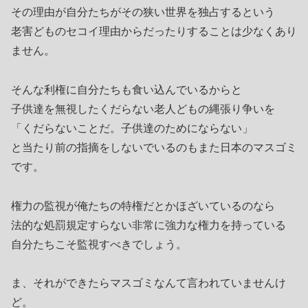
その理由が自分たちがその狭い世界を独占するという
老害どものセコイ理由からだったりすることは少なくあり
ません。
そんな利権に自分たちも食い込んでいるからと
子供達を無視したくだらない老人どもの縄張り争いを
「くだらないことだ。子供達のためにならない」
と当たり前の指摘をしないでいるのもまた日本のマスゴミ
です。
権力の監視が俺たちの特権だとかほざいているのなら
法的な処罰規定すらない非常に強力な権力を持っている
自分たちこそ監視すべきでしょう。
ま、それができたらマスゴミなんて言われていませんけ
ど。