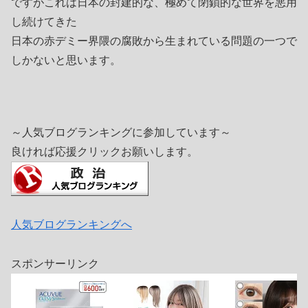
ですがこれは日本の封建的な、極めて閉鎖的な世界を悪用
し続けてきた
日本の赤デミー界隈の腐敗から生まれている問題の一つで
しかないと思います。
～人気ブログランキングに参加しています～
良ければ応援クリックお願いします。
人気ブログランキングへ
スポンサーリンク