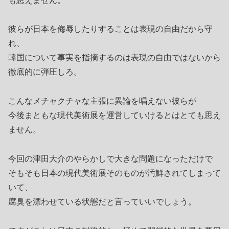
も思えません。
彼らが日本を侮辱したりすることは表現の自由だから守
れ、
韓国について事実を指摘するのは表現の自由ではないから
徹底的に弾圧しろ。
こんなメチャクチャな主張に異論を唱えない彼らが
今後まともな現代美術展を運営していけるとはとても思え
ません。
今回の津田大介のやらかしで大きな問題になっただけで
そもそも日本の現代美術展そのものが汚鮮されてしまって
いて、
腐臭を漂わせている状態だと言っていいでしょう。