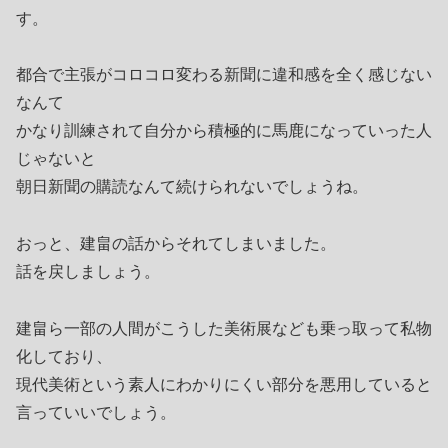
す。
都合で主張がコロコロ変わる新聞に違和感を全く感じない
なんて
かなり訓練されて自分から積極的に馬鹿になっていった人
じゃないと
朝日新聞の購読なんて続けられないでしょうね。
おっと、建畠の話からそれてしまいました。
話を戻しましょう。
建畠ら一部の人間がこうした美術展なども乗っ取って私物
化しており、
現代美術という素人にわかりにくい部分を悪用していると
言っていいでしょう。