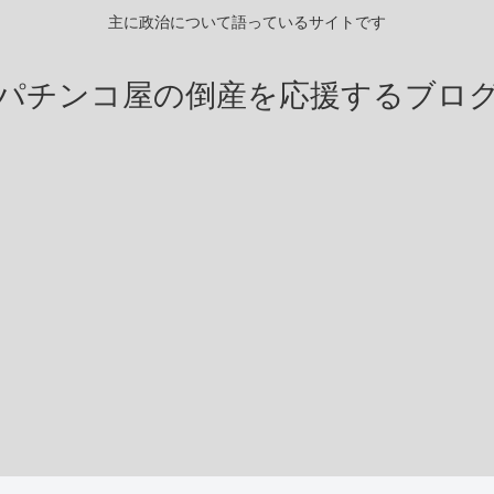
主に政治について語っているサイトです
パチンコ屋の倒産を応援するブロ