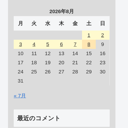
2026年8月
月
火
水
木
金
土
日
1
2
3
4
5
6
7
8
9
10
11
12
13
14
15
16
17
18
19
20
21
22
23
24
25
26
27
28
29
30
31
« 7月
最近のコメント