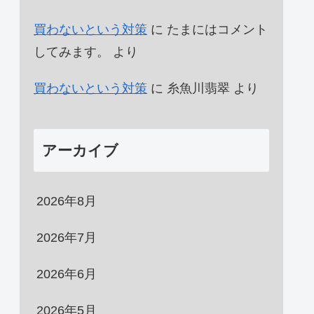
買わないという対策
に
たまにはコメント
してみます。
より
買わないという対策
に
糸魚川翡翠
より
アーカイブ
2026年8月
2026年7月
2026年6月
2026年5月