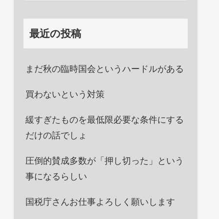
最近の投稿
まだ秋の臨時国会というハードルがある
買わないという対策
緩すぎたものを最低限必要な条件にする
だけの話でしょ
圧倒的賛成多数が「押し切った」という
事になるらしい
国税庁さんお仕事よろしく願いします