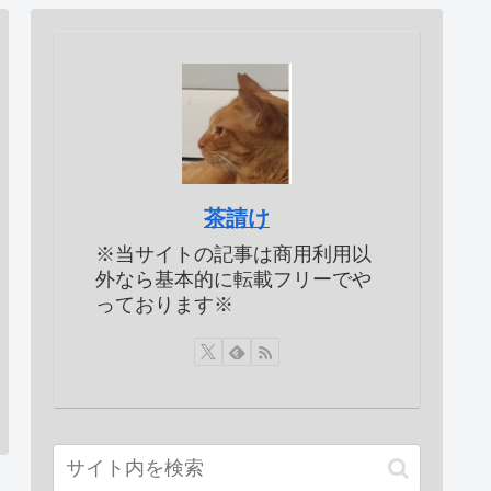
茶請け
※当サイトの記事は商用利用以
外なら基本的に転載フリーでや
っております※