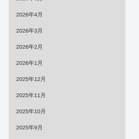
2026年4月
2026年3月
2026年2月
2026年1月
2025年12月
2025年11月
2025年10月
2025年9月