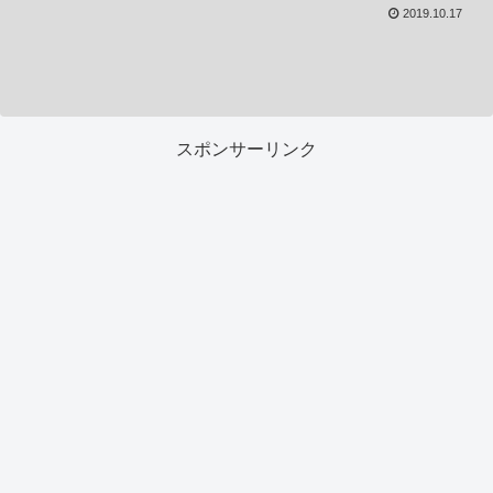
2019.10.17
スポンサーリンク