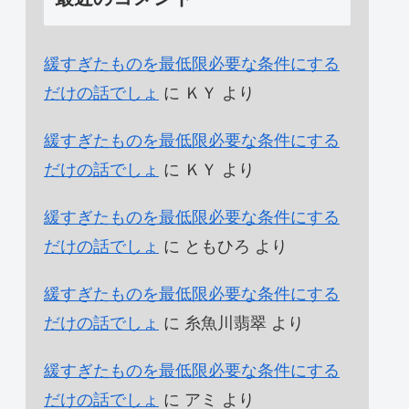
緩すぎたものを最低限必要な条件にする
だけの話でしょ
に
ＫＹ
より
緩すぎたものを最低限必要な条件にする
だけの話でしょ
に
ＫＹ
より
緩すぎたものを最低限必要な条件にする
だけの話でしょ
に
ともひろ
より
緩すぎたものを最低限必要な条件にする
だけの話でしょ
に
糸魚川翡翠
より
緩すぎたものを最低限必要な条件にする
だけの話でしょ
に
アミ
より