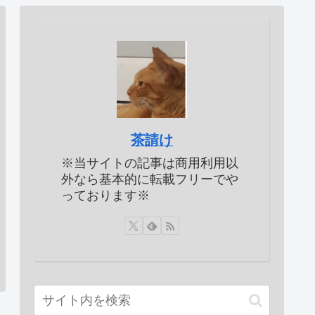
茶請け
※当サイトの記事は商用利用以
外なら基本的に転載フリーでや
っております※