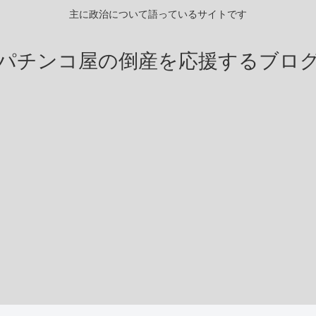
主に政治について語っているサイトです
パチンコ屋の倒産を応援するブロ