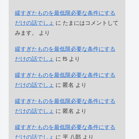
緩すぎたものを最低限必要な条件にする
だけの話でしょ
に
たまにはコメントして
みます。
より
緩すぎたものを最低限必要な条件にする
だけの話でしょ
に
f5
より
緩すぎたものを最低限必要な条件にする
だけの話でしょ
に
匿名
より
緩すぎたものを最低限必要な条件にする
だけの話でしょ
に
匿名
より
緩すぎたものを最低限必要な条件にする
だけの話でしょ
に
平 八郎
より