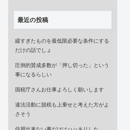
最近の投稿
緩すぎたものを最低限必要な条件にする
だけの話でしょ
圧倒的賛成多数が「押し切った」という
事になるらしい
国税庁さんお仕事よろしく願いします
違法活動に脱税も上乗せと考えた方がよ
さそう
信用出来ない事だけはハッキリした