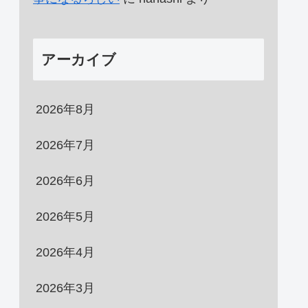
アーカイブ
2026年8月
2026年7月
2026年6月
2026年5月
2026年4月
2026年3月