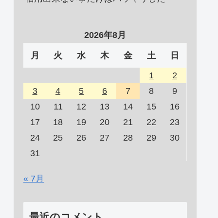
2026年8月
月
火
水
木
金
土
日
1
2
3
4
5
6
7
8
9
10
11
12
13
14
15
16
17
18
19
20
21
22
23
24
25
26
27
28
29
30
31
« 7月
最近のコメント