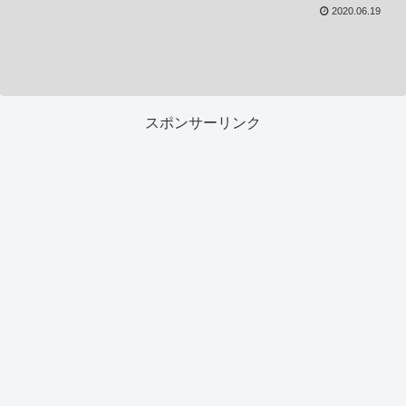
2020.06.19
スポンサーリンク