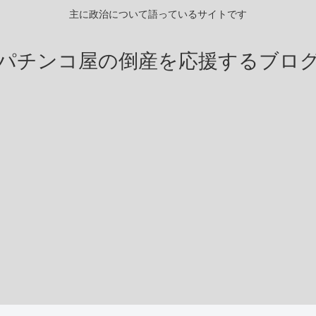
主に政治について語っているサイトです
パチンコ屋の倒産を応援するブロ