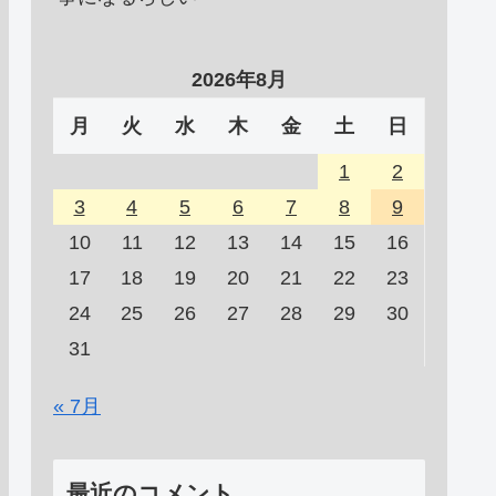
2026年8月
月
火
水
木
金
土
日
1
2
3
4
5
6
7
8
9
10
11
12
13
14
15
16
17
18
19
20
21
22
23
24
25
26
27
28
29
30
31
« 7月
最近のコメント