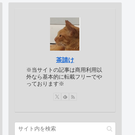
茶請け
※当サイトの記事は商用利用以
外なら基本的に転載フリーでや
っております※