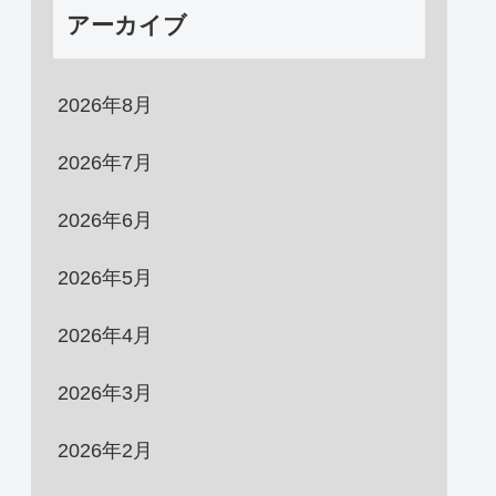
アーカイブ
2026年8月
2026年7月
2026年6月
2026年5月
2026年4月
2026年3月
2026年2月