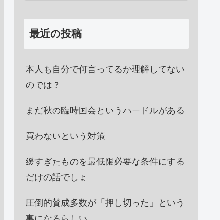
最近の投稿
本人も自分で何言ってるか理解してない
のでは？
まだ秋の臨時国会というハードルがある
買わないという対策
緩すぎたものを最低限必要な条件にする
だけの話でしょ
圧倒的賛成多数が「押し切った」という
事になるらしい