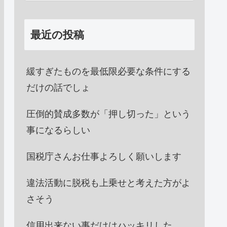
最近の投稿
緩すぎたものを最低限必要な条件にする
だけの話でしょ
圧倒的賛成多数が「押し切った」という
事になるらしい
国税庁さんお仕事よろしく願いします
違法活動に脱税も上乗せと考えた方がよ
さそう
信用出来ない事だけはハッキリした