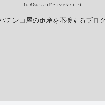
主に政治について語っているサイトです
パチンコ屋の倒産を応援するブロ