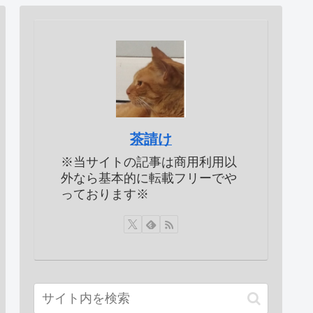
茶請け
※当サイトの記事は商用利用以
外なら基本的に転載フリーでや
っております※