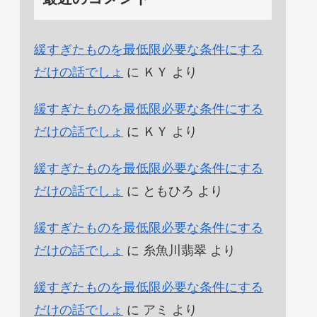
緩すぎたものを最低限必要な条件にする
だけの話でしょ
に
ＫＹ
より
緩すぎたものを最低限必要な条件にする
だけの話でしょ
に
ＫＹ
より
緩すぎたものを最低限必要な条件にする
だけの話でしょ
に
ともひろ
より
緩すぎたものを最低限必要な条件にする
だけの話でしょ
に
糸魚川翡翠
より
緩すぎたものを最低限必要な条件にする
だけの話でしょ
に
アミ
より