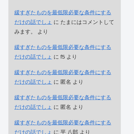
緩すぎたものを最低限必要な条件にする
だけの話でしょ
に
たまにはコメントして
みます。
より
緩すぎたものを最低限必要な条件にする
だけの話でしょ
に
f5
より
緩すぎたものを最低限必要な条件にする
だけの話でしょ
に
匿名
より
緩すぎたものを最低限必要な条件にする
だけの話でしょ
に
匿名
より
緩すぎたものを最低限必要な条件にする
だけの話でしょ
に
平 八郎
より