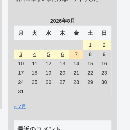
2026年8月
月
火
水
木
金
土
日
1
2
3
4
5
6
7
8
9
10
11
12
13
14
15
16
17
18
19
20
21
22
23
24
25
26
27
28
29
30
31
« 7月
最近のコメント