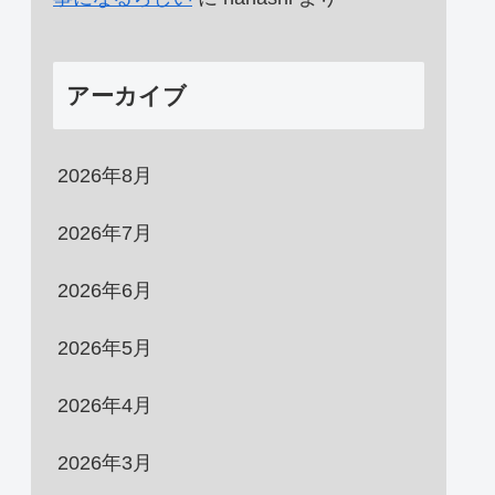
アーカイブ
2026年8月
2026年7月
2026年6月
2026年5月
2026年4月
2026年3月