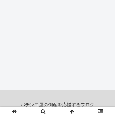
パチンコ屋の倒産を応援するブログ
© 2011 パチンコ屋の倒産を応援するブログ.