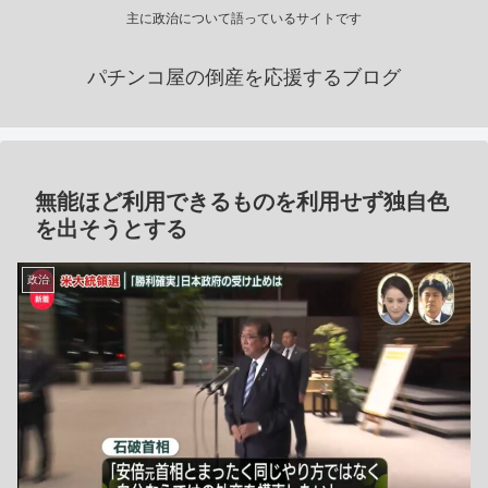
主に政治について語っているサイトです
パチンコ屋の倒産を応援するブログ
無能ほど利用できるものを利用せず独自色
を出そうとする
政治