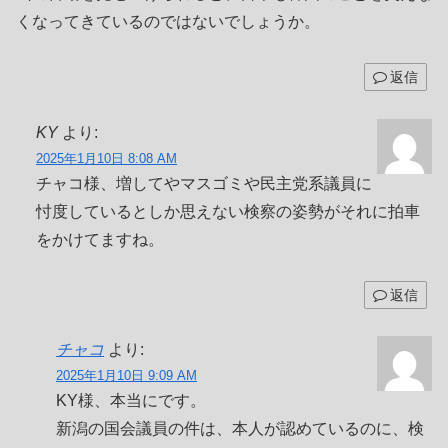
くなってきているのではないでしょうか。
返信
KY
より:
2025年1月10日 8:08 AM
チャコ様、増してやマスゴミや民主党系議員に
忖度しているとしか思えない検察の姿勢がそれに拍車
をかけてますね。
返信
チャコ
より:
2025年1月10日 9:09 AM
KY様、本当にです。
新潟の国会議員の件は、本人が認めているのに、検