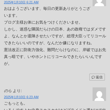
2025年1月10日 6:21 AM
おはようございます、毎日の更新ありがとうござ
います。
ブログ主様お体にお気をつけくださいませ。
しかし、迷惑な隣国だらけの日本、あの政権ではダメです
よ、なんとか退陣させたいですが、総理大臣ってリコール
できたらいいのですが、なんだか嫌になりますね。
憲法改正に防衛力強化、難問だらけなのに、岸破ではお先
真っ暗です、いやホントにリコールできたらいいんです
が。
返信
のら
より:
2025年1月10日 6:23 AM
ごもっとも。